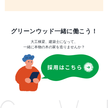
グリーンウッド一緒に働こう！
大工棟梁、建築士になって、
一緒に本物の木の家を造りませんか？