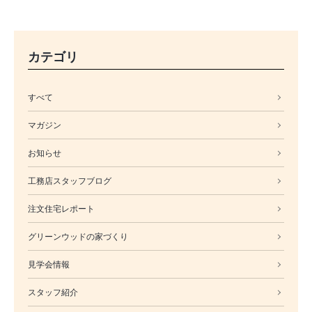
カテゴリ
すべて
マガジン
お知らせ
工務店スタッフブログ
注文住宅レポート
グリーンウッドの家づくり
見学会情報
スタッフ紹介