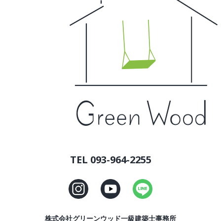
TEL 093-964-2255
株式会社グリーンウッド一級建築士事務所