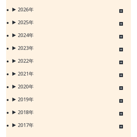
2026年
2025年
2024年
2023年
2022年
2021年
2020年
2019年
2018年
2017年