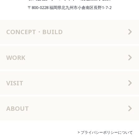
〒800-0228 福岡県北九州市小倉南区長野1-7-2
CONCEPT・BUILD
WORK
VISIT
ABOUT
> プライバシーポリシーについて