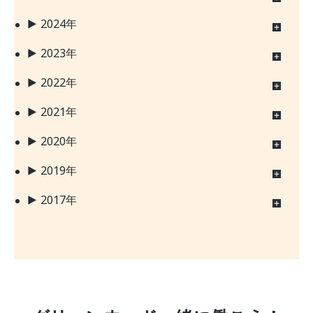
2024年
2023年
2022年
2021年
2020年
2019年
2017年