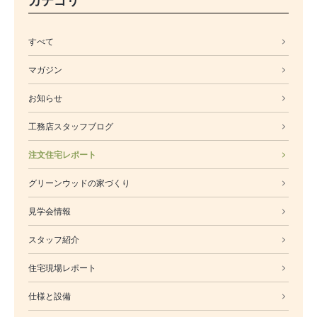
カテゴリ
すべて
マガジン
お知らせ
工務店スタッフブログ
注文住宅レポート
グリーンウッドの家づくり
見学会情報
スタッフ紹介
住宅現場レポート
仕様と設備