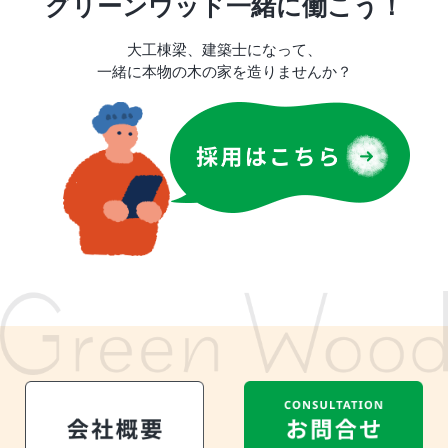
グリーンウッド一緒に働こう！
大工棟梁、建築士になって、
一緒に本物の木の家を造りませんか？