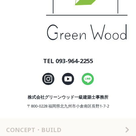
TEL 093-964-2255
株式会社グリーンウッド一級建築士事務所
〒800-0228 福岡県北九州市小倉南区長野1-7-2
CONCEPT・BUILD