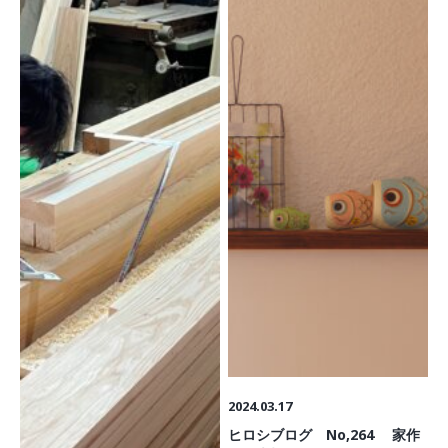
2024.03.17
ヒロシブログ No,264 家作