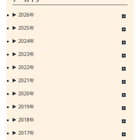
2026年
2025年
2024年
2023年
2022年
2021年
2020年
2019年
2018年
2017年