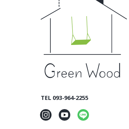
TEL 093-964-2255