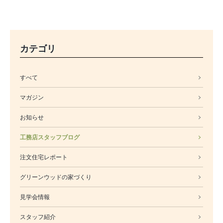
カテゴリ
すべて
マガジン
お知らせ
工務店スタッフブログ
注文住宅レポート
グリーンウッドの家づくり
見学会情報
スタッフ紹介