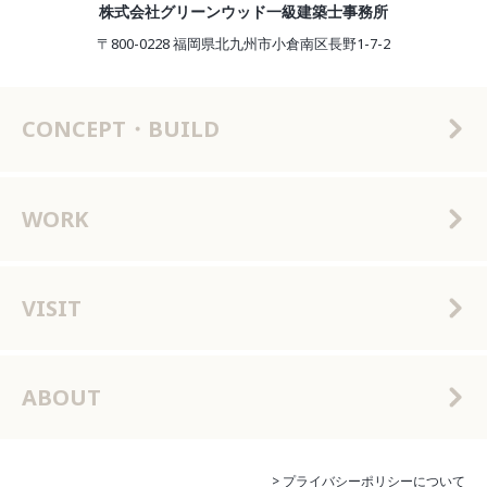
株式会社グリーンウッド一級建築士事務所
〒800-0228 福岡県北九州市小倉南区長野1-7-2
CONCEPT・BUILD
WORK
VISIT
ABOUT
> プライバシーポリシーについて