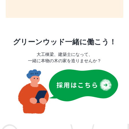
グリーンウッド一緒に働こう！
大工棟梁、建築士になって、
一緒に本物の木の家を造りませんか？