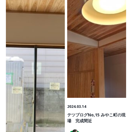
2024.03.14
テツブログNo,15 みやこ町の現
場 完成間近