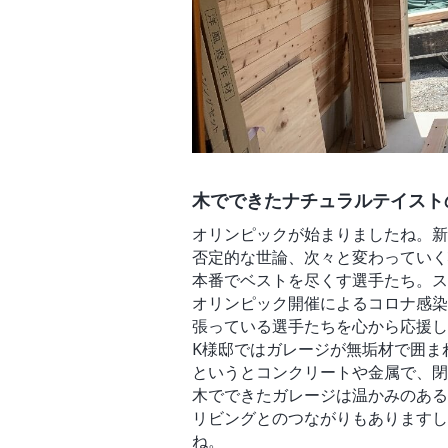
木でできたナチュラルテイスト
オリンピックが始まりましたね。新
否定的な世論、次々と変わっていく
本番でベストを尽くす選手たち。ス
オリンピック開催によるコロナ感染
張っている選手たちを心から応援し
K様邸ではガレージが無垢材で囲ま
というとコンクリートや金属で、閉
木でできたガレージは温かみのある
リビングとのつながりもありますし
ね。