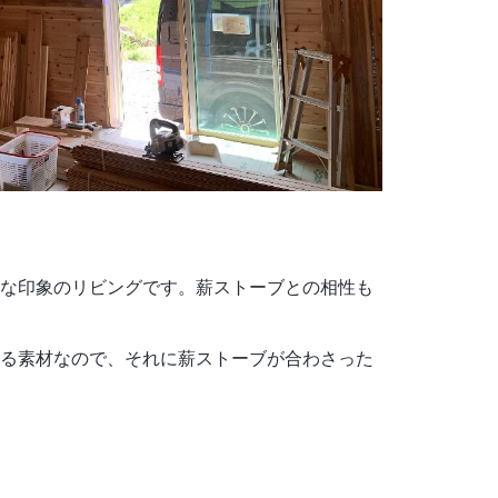
な印象のリビングです。薪ストーブとの相性も
る素材なので、それに薪ストーブが合わさった