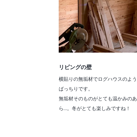
リビングの壁
横貼りの無垢材でログハウスのよう
ばっちりです。
無垢材そのものがとても温かみのあ
ら…。冬がとても楽しみですね！