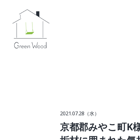
2021.07.28（水）
京都郡みやこ町K