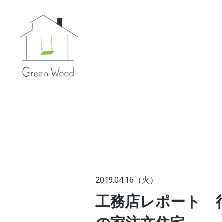
2019.04.16（火）
工務店レポート 