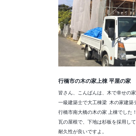
行橋市の木の家上棟 平屋の家
皆さん、こんばんは、木で幸せの家
一級建築士で大工棟梁 木の家建築デ
行橋市南大橋の木の家 上棟でした
瓦の屋根で、下地は杉板を採用して
耐久性が良いですよ。