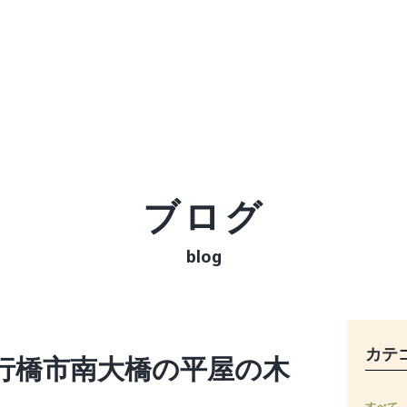
ブログ
blog
カテ
行橋市南大橋の平屋の木
すべて