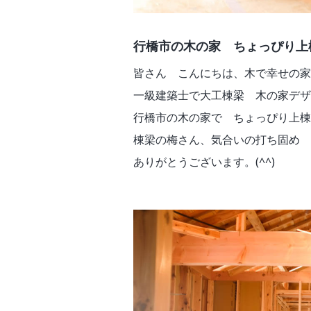
行橋市の木の家 ちょっぴり上
皆さん こんにちは、木で幸せの家
一級建築士で大工棟梁 木の家デザイ
行橋市の木の家で ちょっぴり上棟
棟梁の梅さん、気合いの打ち固め
ありがとうございます。(^^)