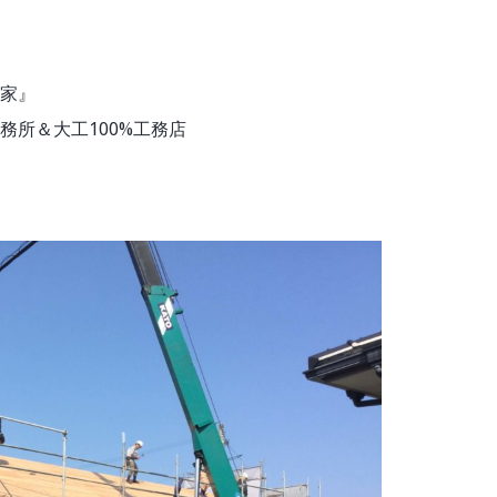
家』
務所＆大工100%工務店