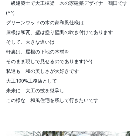
一級建築士で大工棟梁 木の家建築デザイナー鶴田です
(^^)
グリーンウッドの木の家和風仕様は
屋根は和瓦、壁は塗り壁調の吹き付けであります
そして、大きな違いは
軒裏は、屋根の下地の木材を
そのまま現しで見せるのであります(^^)
私達も 和の美しさが大好きです
大工100%工務店として
未来に 大工の技を継承し
この様な 和風住宅を残して行きたいです