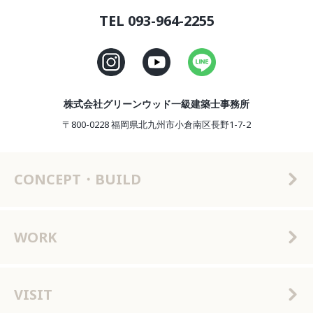
TEL 093-964-2255
株式会社グリーンウッド一級建築士事務所
〒800-0228 福岡県北九州市小倉南区長野1-7-2
CONCEPT・BUILD
WORK
VISIT