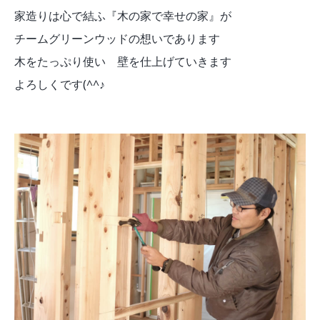
家造りは心で結ふ『木の家で幸せの家』が
チームグリーンウッドの想いであります
木をたっぷり使い 壁を仕上げていきます
よろしくです(^^♪