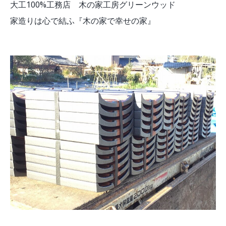
大工100%工務店 木の家工房グリーンウッド
家造りは心で結ふ『木の家で幸せの家』