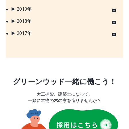
2019年
2018年
2017年
グリーンウッド一緒に働こう！
大工棟梁、建築士になって、
一緒に本物の木の家を造りませんか？