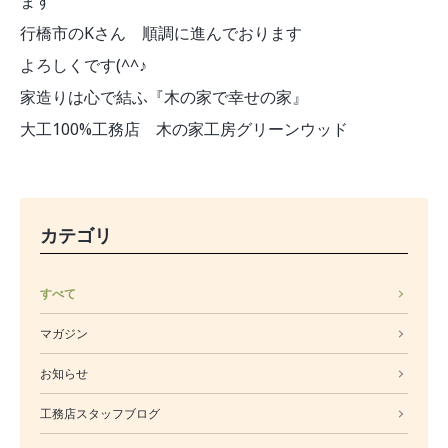
ます
行橋市のKさん 順調に進んでおります
よろしくです(^^♪
家造りは心で結ふ『木の家で幸せの家』
大工100%工務店 木の家工房グリーンウッド
カテゴリ
すべて
マガジン
お知らせ
工務店スタッフブログ