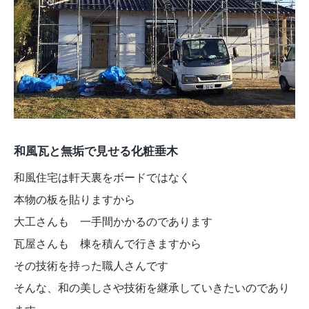
和風瓦と無垢で見せる化粧垂木
和風住宅は軒天裏をボードではなく
本物の板を貼りますから
大工さんも 一手間かかるのであります
瓦屋さんも 棟を積んで行きますから
その技術を持った職人さんです
そんな、和の美しさや技術を継承していきたいのであり