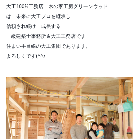
大工100%工務店 木の家工房グリーンウッド
は 未来に大工プロを継承し
信頼され続け 成長する
一級建築士事務所＆大工工務店です
住まい手目線の大工集団であります。
よろしくです(^^♪