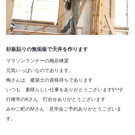
杉板貼りの無垢板で天井を作ります
マラソンランナーの梅谷棟梁
元気いっぱいなのであります。
梅さんは 建築士の資格持ちであります
いつも 素晴らしい仕事をありがとうございます!(^^)!
行橋市のKさん 打合せありがとうございます
みやこ町のMさん 見学会ご予約ありがとうございま
す。