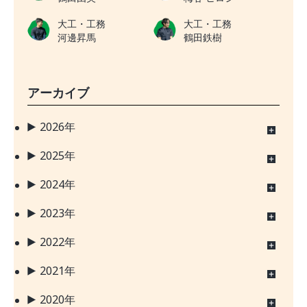
大工・工務
大工・工務
河邊昇馬
鶴田鉄樹
アーカイブ
2026年
2025年
2024年
2023年
2022年
2021年
2020年