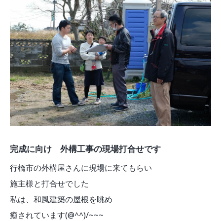
完成に向け 外構工事の現場打合せです
行橋市の外構屋さんに現場に来てもらい
施主様と打合せでした
私は、和風建築の屋根を眺め
癒されています(@^^)/~~~