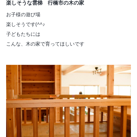
楽しそうな雲梯 行橋市の木の家
お子様の遊び場
楽しそうです(^^♪
子どもたちには
こんな、木の家で育ってほしいです