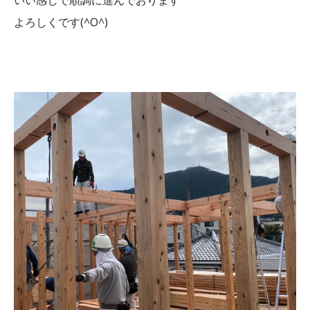
いい感じで順調に進んでおります
よろしくです(^O^)