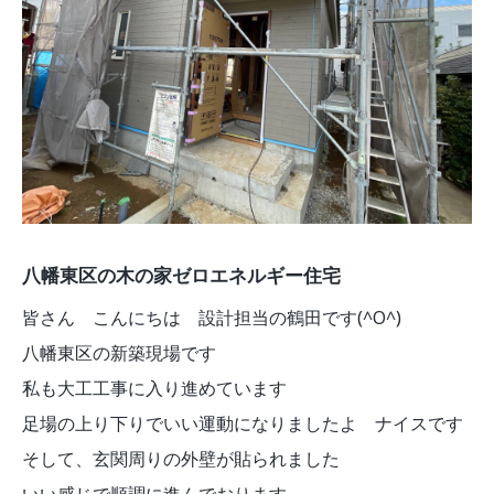
八幡東区の木の家ゼロエネルギー住宅
皆さん こんにちは 設計担当の鶴田です(^O^)
八幡東区の新築現場です
私も大工工事に入り進めています
足場の上り下りでいい運動になりましたよ ナイスです
そして、玄関周りの外壁が貼られました