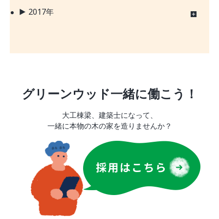
2017年
グリーンウッド一緒に働こう！
大工棟梁、建築士になって、
一緒に本物の木の家を造りませんか？