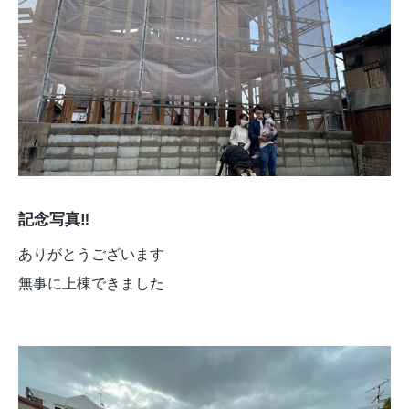
記念写真‼︎
ありがとうございます
無事に上棟できました