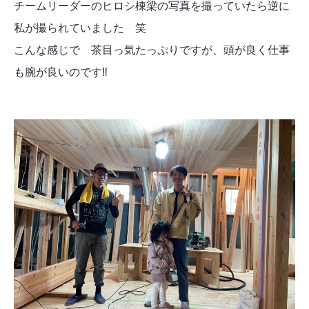
チームリーダーのヒロシ棟梁の写真を撮っていたら逆に
私が撮られていました 笑
こんな感じで 茶目っ気たっぷりですが、頭が良く仕事
も腕が良いのです‼︎