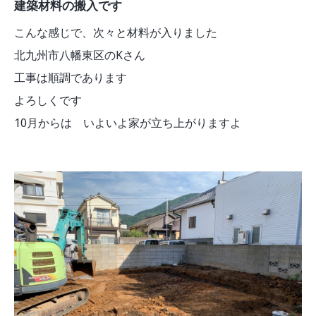
建築材料の搬入です
こんな感じで、次々と材料が入りました
北九州市八幡東区のKさん
工事は順調であります
よろしくです
10月からは いよいよ家が立ち上がりますよ