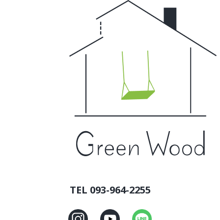
TEL 093-964-2255