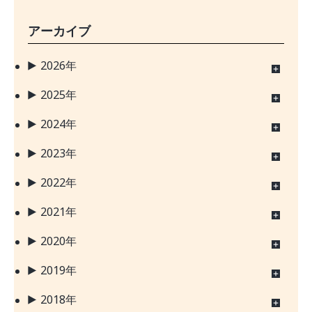
アーカイブ
2026年
2025年
2024年
2023年
2022年
2021年
2020年
2019年
2018年