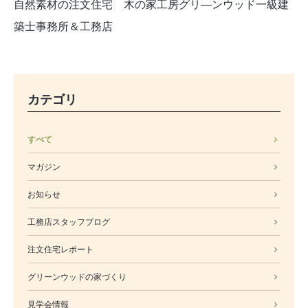
自然素材の注文住宅 木の家工房グリ―ンウッド一級建
築士事務所＆工務店
カテゴリ
すべて
マガジン
お知らせ
工務店スタッフブログ
注文住宅レポート
グリーンウッドの家づくり
見学会情報