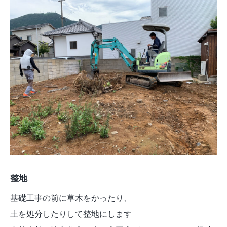
整地
基礎工事の前に草木をかったり、
土を処分したりして整地にします