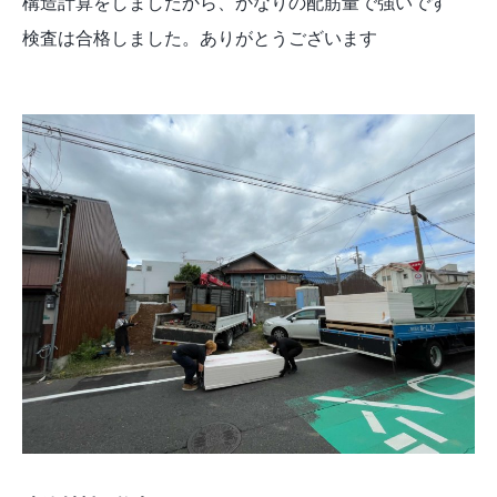
構造計算をしましたから、かなりの配筋量で強いです
検査は合格しました。ありがとうございます