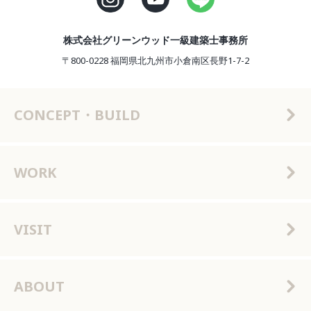
株式会社グリーンウッド一級建築士事務所
〒800-0228 福岡県北九州市小倉南区長野1-7-2
CONCEPT・BUILD
WORK
VISIT
ABOUT