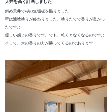
天井を高く計画しました
斜め天井で杉の無垢板を貼りました
壁は漆喰塗りが終わりました、塗りたてで香りが良かっ
たですよ！
優しい感じの香りです。でも、乾くとなくなるのですよ
そして、木の香りの方が勝ってくるのであります