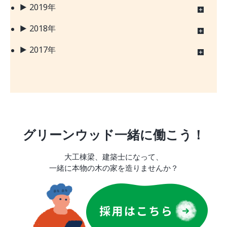
2019年
2018年
2017年
グリーンウッド一緒に働こう！
大工棟梁、建築士になって、
一緒に本物の木の家を造りませんか？