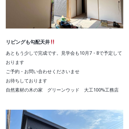
リビングも勾配天井
あともう少しで完成です。見学会も10月7・8で予定して
おります
ご予約・お問い合わせくださいませ
お待ちしております
自然素材の木の家 グリーンウッド 大工100%工務店