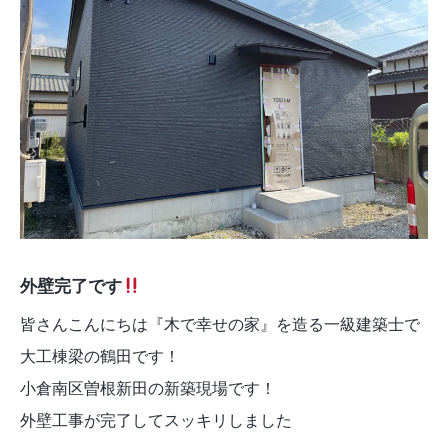
外壁完了です
皆さんこんにちは『木で幸せの家』を造る一級建築士で
大工棟梁の鶴田です！
小倉南区曽根新田の新築現場です！
外壁工事が完了してスッキリしました