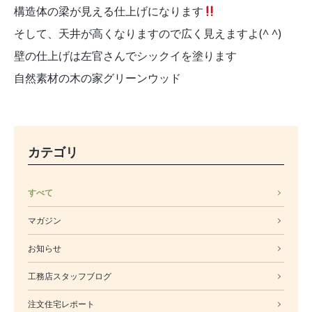
構造体の梁が見える仕上げになります
そして、天井が高くなりますので広く見えますよ(^ ^)
壁の仕上げは左官さんでシックイを塗ります
自然素材の木の家グリーンウッド
カテゴリ
すべて
マガジン
お知らせ
工務店スタッフブログ
注文住宅レポート