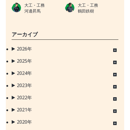
大工・工務
大工・工務
河邊昇馬
鶴田鉄樹
アーカイブ
2026年
2025年
2024年
2023年
2022年
2021年
2020年