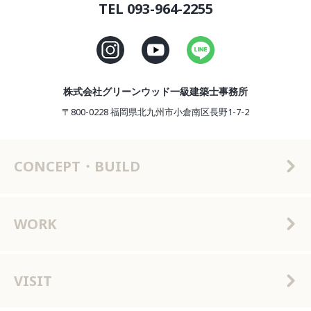
TEL 093-964-2255
株式会社グリーンウッド一級建築士事務所
〒800-0228 福岡県北九州市小倉南区長野1-7-2
CONCEPT・BUILD
WORK
VISIT