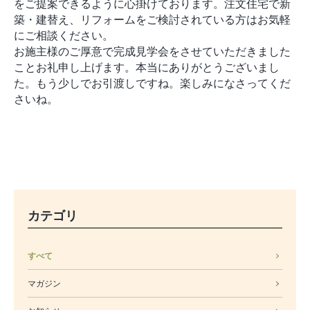
をご提案できるように心掛けております。注文住宅で新
築・建替え、リフォームをご検討されている方はお気軽
にご相談ください。
お施主様のご厚意で完成見学会をさせていただきました
ことお礼申し上げます。本当にありがとうございまし
た。もう少しでお引渡しですね。楽しみになさってくだ
さいね。
カテゴリ
すべて
マガジン