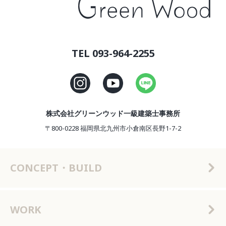
TEL 093-964-2255
株式会社グリーンウッド一級建築士事務所
〒800-0228 福岡県北九州市小倉南区長野1-7-2
CONCEPT・BUILD
WORK