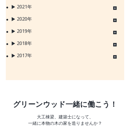
2021年
2020年
2019年
2018年
2017年
グリーンウッド一緒に働こう！
大工棟梁、建築士になって、
一緒に本物の木の家を造りませんか？