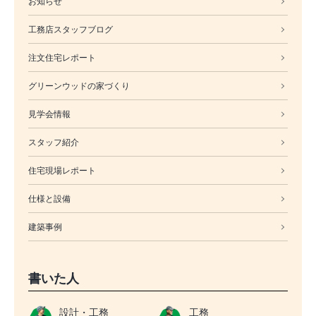
お知らせ
工務店スタッフブログ
注文住宅レポート
グリーンウッドの家づくり
見学会情報
スタッフ紹介
住宅現場レポート
仕様と設備
建築事例
書いた人
設計・工務
工務