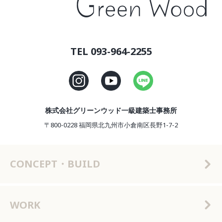
TEL 093-964-2255
株式会社グリーンウッド一級建築士事務所
〒800-0228 福岡県北九州市小倉南区長野1-7-2
CONCEPT・BUILD
WORK