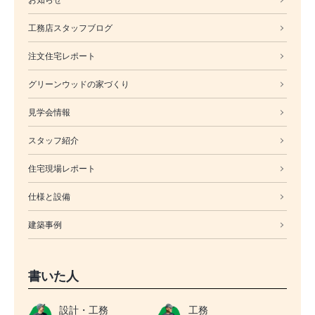
工務店スタッフブログ
注文住宅レポート
グリーンウッドの家づくり
見学会情報
スタッフ紹介
住宅現場レポート
仕様と設備
建築事例
書いた人
設計・工務
工務