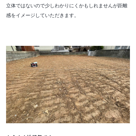
立体ではないので少しわかりにくかもしれませんが距離
感をイメージしていただきます。