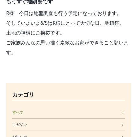
もうすぐ地鎮祭です
R様 今日は地盤調査も行う予定になっております。
そしていよいよ6/5はR様にとって大切な日、地鎮祭。
土地の神様にご挨拶です。
ご家族みんなの思い描く素敵なお家ができること願いま
す。
カテゴリ
すべて
マガジン
お知らせ