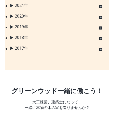
2021年
2020年
2019年
2018年
2017年
グリーンウッド一緒に働こう！
大工棟梁、建築士になって、
一緒に本物の木の家を造りませんか？