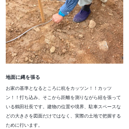
地面に縄を張る
お家の基準となるところに杭をカッツン！！カッツ
ン！！打ち込み、そこから距離を測りながら紐を張って
いる鶴田社長です。建物の位置や境界、駐車スペースな
どの大きさを図面だけではなく、実際の土地で把握する
ために行います。