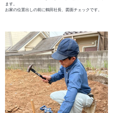
ます。
お家の位置出しの前に鶴田社長、図面チェックです。