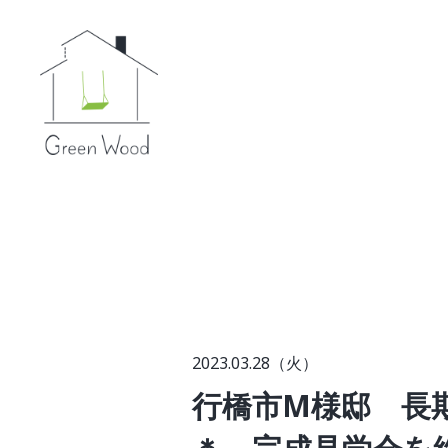
2023.03.28（火）
行橋市M様邸 長