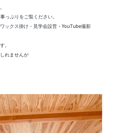
。
仕事っぷりをご覧ください。
ックス掛け・見学会設営・YouTube撮影
す。
しれませんが