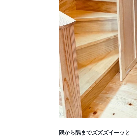
隅から隅までズズズイーッと