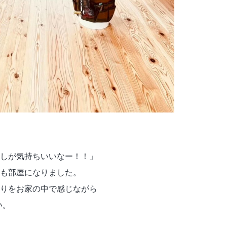
しが気持ちいいなー！！」
も部屋になりました。
りをお家の中で感じながら
い。