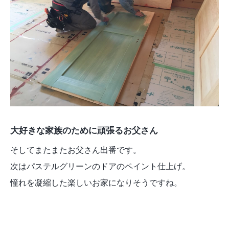
大好きな家族のために頑張るお父さん
そしてまたまたお父さん出番です。
次はパステルグリーンのドアのペイント仕上げ。
憧れを凝縮した楽しいお家になりそうですね。