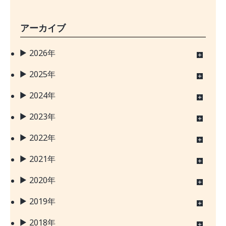
アーカイブ
2026年
2025年
2024年
2023年
2022年
2021年
2020年
2019年
2018年