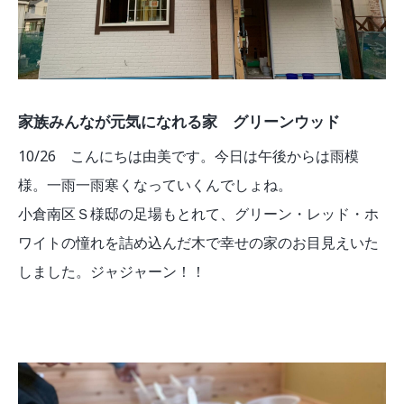
家族みんなが元気になれる家 グリーンウッド
10/26 こんにちは由美です。今日は午後からは雨模
様。一雨一雨寒くなっていくんでしょね。
小倉南区Ｓ様邸の足場もとれて、グリーン・レッド・ホ
ワイトの憧れを詰め込んだ木で幸せの家のお目見えいた
しました。ジャジャーン！！