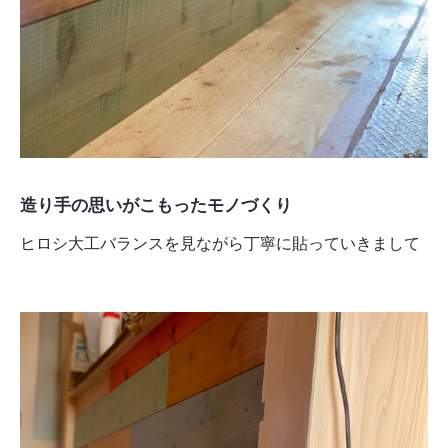
造り手の思いがこもったモノづくり
ヒロシ大工バランスを見ながら丁寧に貼っていきまして