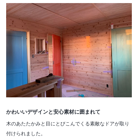
かわいいデザインと安心素材に囲まれて
木のあたたかみと目にとびこんでくる素敵なドアが取り
付けられました。