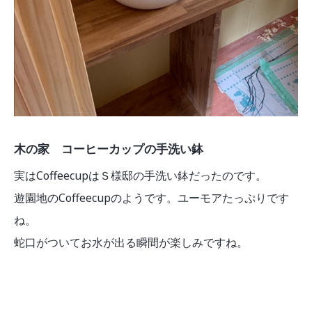
木の家 コーヒーカップの手洗い鉢
実はCoffeecupはＳ様邸の手洗い鉢だったのです。
遊園地のCoffeecupのようです。ユーモアたっぷりです
ね。
蛇口がついてお水が出る瞬間が楽しみですね。