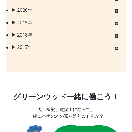
2020年
2019年
2018年
2017年
グリーンウッド一緒に働こう！
大工棟梁、建築士になって、
一緒に本物の木の家を造りませんか？