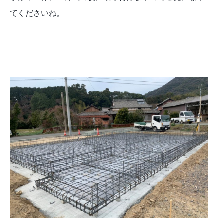
てくださいね。