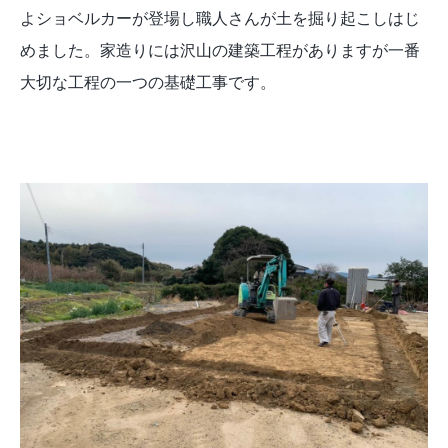
よショベルカーが登場し職人さんが土を掘り起こしはじ
めました。家造りには沢山の建築工程がありますが一番
大切な工程の一つの基礎工事です。