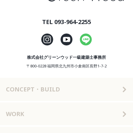
TEL 093-964-2255
株式会社グリーンウッド一級建築士事務所
〒800-0228 福岡県北九州市小倉南区長野1-7-2
CONCEPT・BUILD
WORK