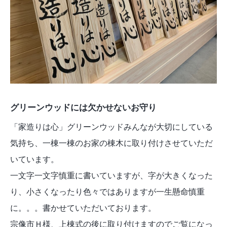
グリーンウッドには欠かせないお守り
「家造りは心」グリーンウッドみんなが大切にしている
気持ち、一棟一棟のお家の棟木に取り付けさせていただ
いています。
一文字一文字慎重に書いていますが、字が大きくなった
り、小さくなったり色々ではありますが一生懸命慎重
に。。。書かせていただいております。
宗像市Ｈ様、上棟式の後に取り付けますのでご覧になっ