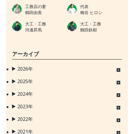
工務店の妻
代表
鶴田由美
梅谷 ヒロシ
大工・工務
大工・工務
河邊昇馬
鶴田鉄樹
アーカイブ
2026年
2025年
2024年
2023年
2022年
2021年