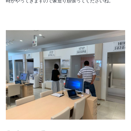
時がやってきますので家造り頑張ってくださいね。