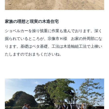
家族の理想と現実の木造住宅
ショベルカーを操り慎重に作業も進んでおります。深く
掘られているところが、宗像市Ｈ様 お家の外周部にな
ります。基礎はベタ基礎、工法は木造軸組工法で上棟い
たしますのでおまちくださいね。