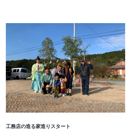
工務店の造る家造りスタート