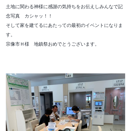
土地に関わる神様に感謝の気持ちをお伝えしみんなで記
念写真 カシャッ！！
そして家を建てるにあたっての最初のイベントになりま
す。
宗像市Ｈ様 地鎮祭おめでとうございます。