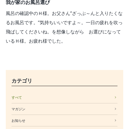
我が家のお風呂選び
風呂の確認中のＨ様。お父さん”ざっぶ～んと入りたくな
るお風呂です。”気持ちいいですよ～。一日の疲れを吹っ
飛ばしてくださいね。を想像しながら お選びになって
いるＨ様。お疲れ様でした。
カテゴリ
すべて
マガジン
お知らせ