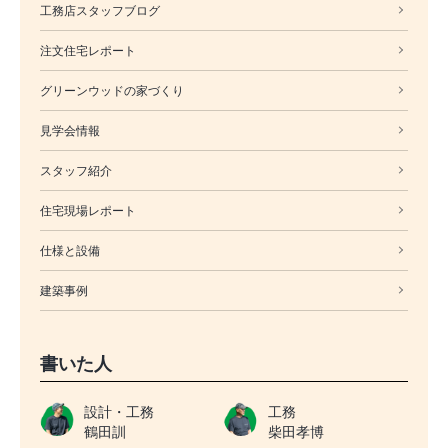
工務店スタッフブログ
注文住宅レポート
グリーンウッドの家づくり
見学会情報
スタッフ紹介
住宅現場レポート
仕様と設備
建築事例
書いた人
設計・工務
工務
鶴田訓
柴田孝博