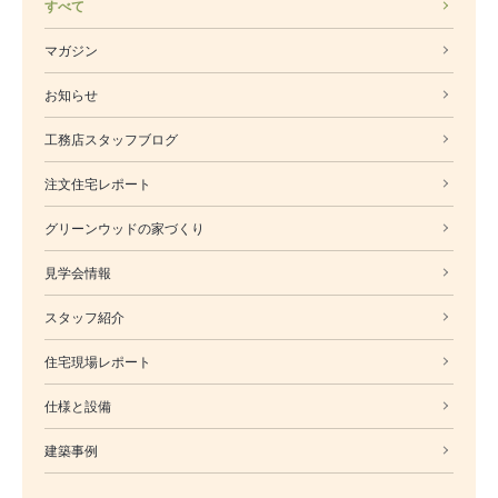
すべて
マガジン
お知らせ
工務店スタッフブログ
注文住宅レポート
グリーンウッドの家づくり
見学会情報
スタッフ紹介
住宅現場レポート
仕様と設備
建築事例