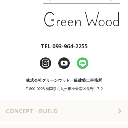
TEL 093-964-2255
株式会社グリーンウッド一級建築士事務所
〒800-0228 福岡県北九州市小倉南区長野1-7-2
CONCEPT・BUILD