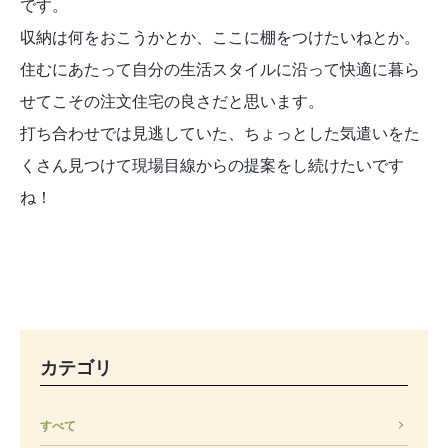
です。
収納は何をおこうかとか、ここに棚をつけたいねとか。
住むにあたって自分の生活スタイルに沿って快適に暮ら
せてこその注文住宅の良さだと思います。
打ち合わせでは見逃していた、ちょっとした気遣いをた
くさん見つけて現場目線からの提案をし続けたいです
ね！
カテゴリ
すべて