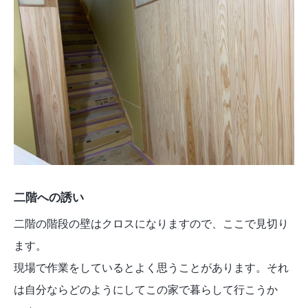
二階への誘い
二階の階段の壁はクロスになりますので、ここで見切り
ます。
現場で作業をしているとよく思うことがあります。それ
は自分ならどのようにしてこの家で暮らして行こうか