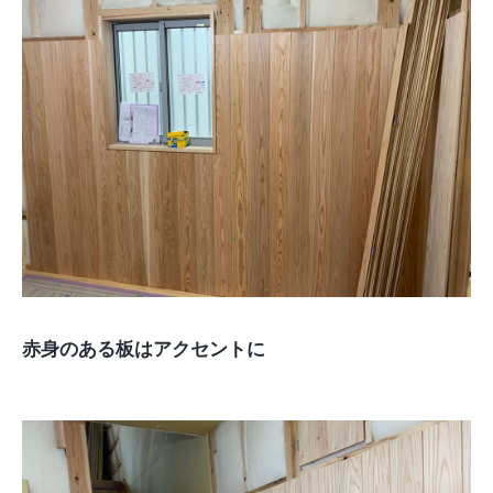
赤身のある板はアクセントに