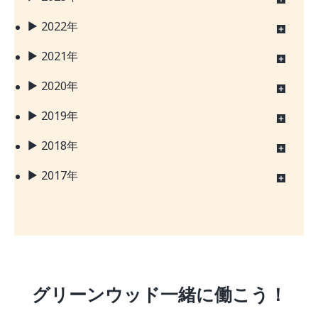
2022年
2021年
2020年
2019年
2018年
2017年
グリーンウッド一緒に働こう！