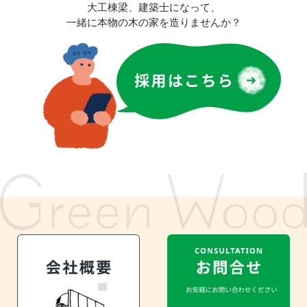
大工棟梁、建築士になって、
一緒に本物の木の家を造りませんか？