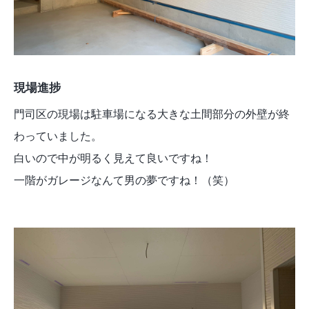
現場進捗
門司区の現場は駐車場になる大きな土間部分の外壁が終
わっていました。
白いので中が明るく見えて良いですね！
一階がガレージなんて男の夢ですね！（笑）