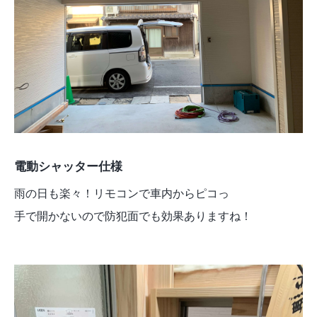
電動シャッター仕様
雨の日も楽々！リモコンで車内からピコっ
手で開かないので防犯面でも効果ありますね！