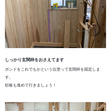
しっかり玄関枠をおさえてます
ボンドをこれでもかという位塗って玄関枠を固定しま
す。
杉板も進めて行きましょう！