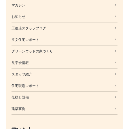
マガジン
お知らせ
工務店スタッフブログ
注文住宅レポート
グリーンウッドの家づくり
見学会情報
スタッフ紹介
住宅現場レポート
仕様と設備
建築事例