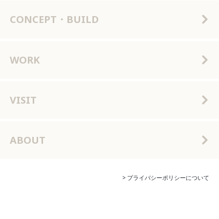
CONCEPT・BUILD
WORK
VISIT
ABOUT
> プライバシーポリシーについて