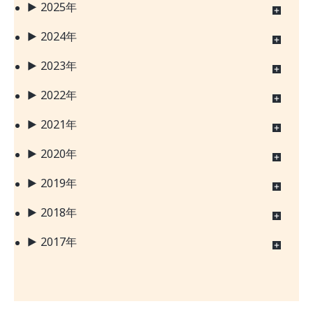
2025年
2024年
2023年
2022年
2021年
2020年
2019年
2018年
2017年