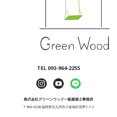
TEL 093-964-2255
株式会社グリーンウッド一級建築士事務所
〒800-0228 福岡県北九州市小倉南区長野1-7-2