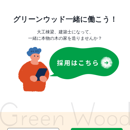
グリーンウッド一緒に働こう！
大工棟梁、建築士になって、
一緒に本物の木の家を造りませんか？