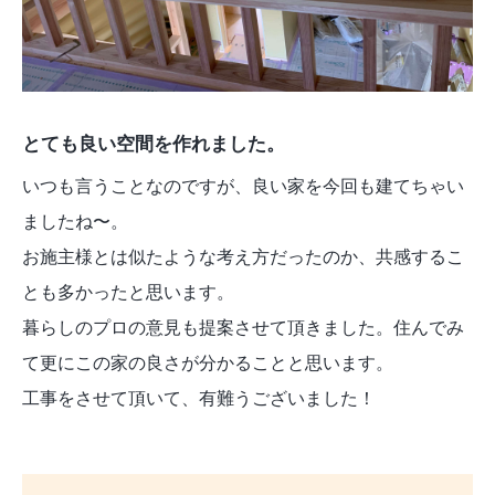
とても良い空間を作れました。
いつも言うことなのですが、良い家を今回も建てちゃい
ましたね〜。
お施主様とは似たような考え方だったのか、共感するこ
とも多かったと思います。
暮らしのプロの意見も提案させて頂きました。住んでみ
て更にこの家の良さが分かることと思います。
工事をさせて頂いて、有難うございました！