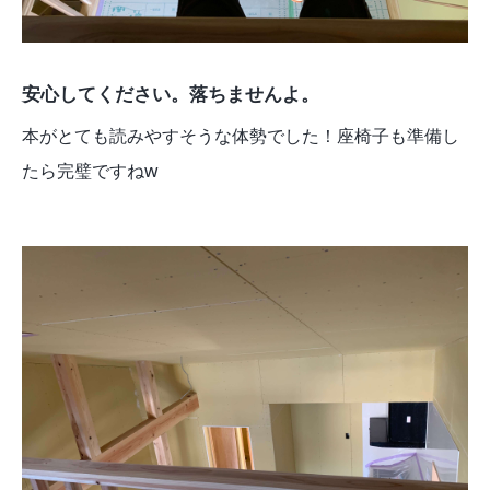
安心してください。落ちませんよ。
本がとても読みやすそうな体勢でした！座椅子も準備し
たら完璧ですねw