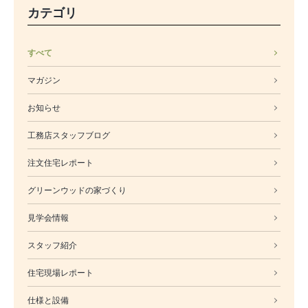
カテゴリ
すべて
マガジン
お知らせ
工務店スタッフブログ
注文住宅レポート
グリーンウッドの家づくり
見学会情報
スタッフ紹介
住宅現場レポート
仕様と設備