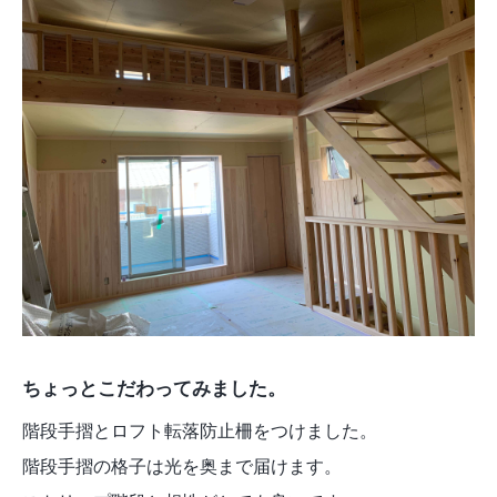
ちょっとこだわってみました。
階段手摺とロフト転落防止柵をつけました。
階段手摺の格子は光を奥まで届けます。