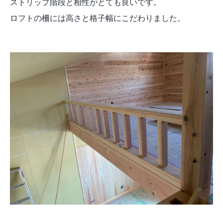
ストリップ階段と相性がとても良いです。
ロフトの柵には高さと格子幅にこだわりました。