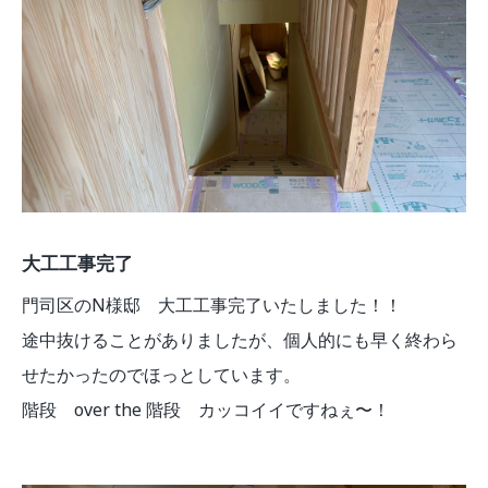
大工工事完了
門司区のN様邸 大工工事完了いたしました！！
途中抜けることがありましたが、個人的にも早く終わら
せたかったのでほっとしています。
階段 over the 階段 カッコイイですねぇ〜！