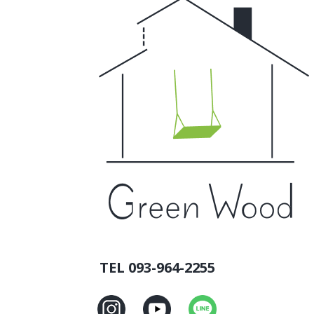
TEL 093-964-2255