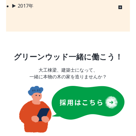
2017年
グリーンウッド一緒に働こう！
大工棟梁、建築士になって、
一緒に本物の木の家を造りませんか？