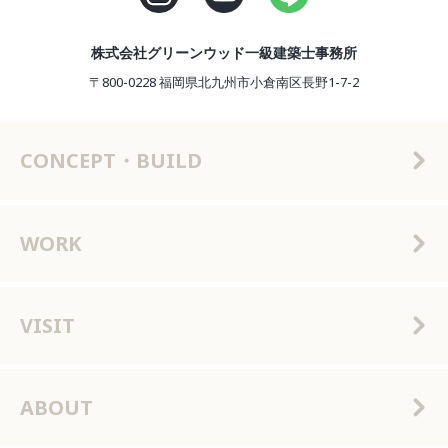
株式会社グリーンウッド一級建築士事務所
〒800-0228 福岡県北九州市小倉南区長野1-7-2
CONCEPT・BUILD
WORK
VISIT
ABOUT