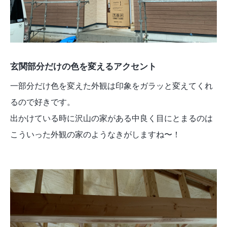
玄関部分だけの色を変えるアクセント
一部分だけ色を変えた外観は印象をガラッと変えてくれ
るので好きです。
出かけている時に沢山の家がある中良く目にとまるのは
こういった外観の家のようなきがしますね〜！