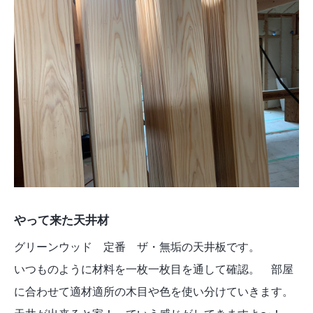
やって来た天井材
グリーンウッド 定番 ザ・無垢の天井板です。
いつものように材料を一枚一枚目を通して確認。 部屋
に合わせて適材適所の木目や色を使い分けていきます。