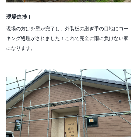
現場進捗！
現場の方は外壁が完了し、外装板の継ぎ手の目地にコー
キング処理がされました！これで完全に雨に負けない家
になります。