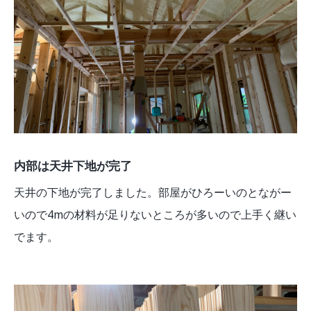
内部は天井下地が完了
天井の下地が完了しました。部屋がひろーいのとながー
いので4mの材料が足りないところが多いので上手く継い
でます。