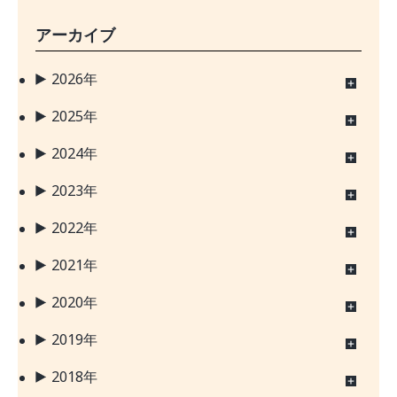
アーカイブ
2026年
2025年
2024年
2023年
2022年
2021年
2020年
2019年
2018年