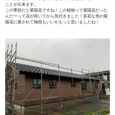
ことが出来ます。
この季節だと紫陽花ですね！この植物って紫陽花だった
んだーって花が咲いてから気付きました！多彩な色の紫
陽花に癒されて梅雨もいいかもっと思いましたね！