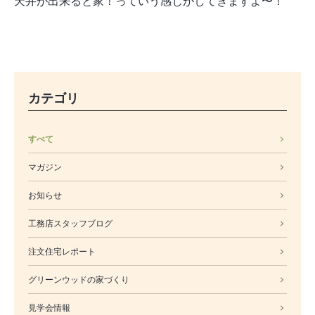
天井が出来ると家！っていう感じがしてきますよ〜！
カテゴリ
すべて
マガジン
お知らせ
工務店スタッフブログ
注文住宅レポート
グリーンウッドの家づくり
見学会情報