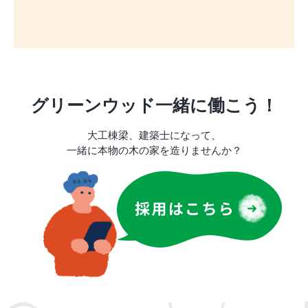
グリーンウッド一緒に働こう！
大工棟梁、建築士になって、
一緒に本物の木の家を造りませんか？