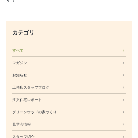
カテゴリ
すべて
マガジン
お知らせ
工務店スタッフブログ
注文住宅レポート
グリーンウッドの家づくり
見学会情報
スタッフ紹介