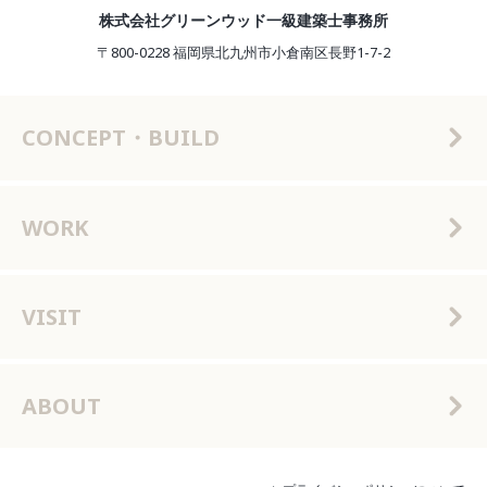
株式会社グリーンウッド一級建築士事務所
〒800-0228 福岡県北九州市小倉南区長野1-7-2
CONCEPT・BUILD
WORK
VISIT
ABOUT