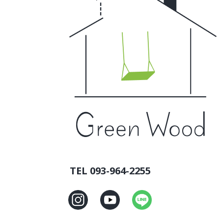
TEL 093-964-2255