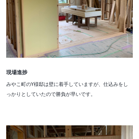
現場進捗
みやこ町のY様邸は壁に着手していますが、仕込みをし
っかりとしていたので勝負が早いです。