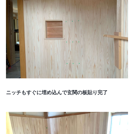
ニッチもすぐに埋め込んで玄関の板貼り完了