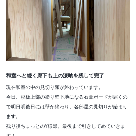
和室へと続く廊下も上の漆喰を残して完了
現在和室の中の見切り類が終わっています。
今日、杉板上部の塗り壁下地になる石膏ボードが届くの
で明日明後日には壁が終わり、各部屋の見切りが始まり
ます。
残り後ちょっとのY様邸。最後まで引きしてめていきま
す！