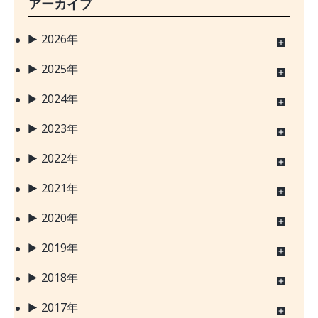
アーカイブ
2026年
2025年
2024年
2023年
2022年
2021年
2020年
2019年
2018年
2017年