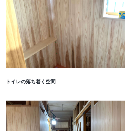
トイレの落ち着く空間