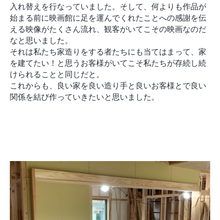
入れ替えを行なっていました。そして、何よりも作品が
始まる前に映画館に足を運んでくれたことへの感謝を伝
える映像がたくさん流れ、観客がいてこその映画なのだ
なと思いました。
それは私たち家造りをする者たちにも当てはまって、家
を建てたい！と思うお客様がいてこそ私たちが存続し続
けられることと同じだと。
これからも、良い家を良い造り手と良いお客様とで良い
関係を結び作っていきたいと思いました。