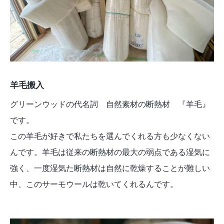
羊毛搬入
グリーンウッドの代名詞 自然素材の断熱材 『羊毛』
です。
この羊毛が好きで私たちを選んでくれる方も少なくない
んです。羊毛は従来の断熱材の最大の弱点である湿気に
強く、一度湿気た断熱材は自然に乾燥することが難しい
中、このサーモウールは乾いてくれるんです。