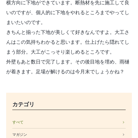
横方向に下地ができています。断熱材を先に施工して良
いのですが、個人的に下地をやれるところまでやってし
まいたいのです。
きちんと揃った下地が美しくて好きなんですよ。大工さ
んはこの気持ちわかると思います。仕上げたら隠れてし
まう部分。大工がこっそり楽しめるところです。
外壁もあと数日で完了します。その後目地を埋め、雨樋
が着きます。足場が解けるのは今月末でしょうかね？
カテゴリ
すべて
マガジン