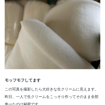
モッフモフしてます
この写真を撮影したら大好きな生クリームに見えます。
昨日、一人で生クリームをこっそり作ってそのまま全部
食べたのは秘密です。