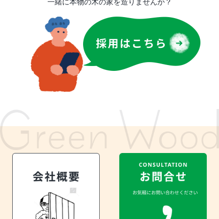
一緒に本物の木の家を造りませんか？