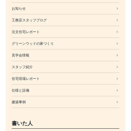
お知らせ
工務店スタッフブログ
注文住宅レポート
グリーンウッドの家づくり
見学会情報
スタッフ紹介
住宅現場レポート
仕様と設備
建築事例
書いた人