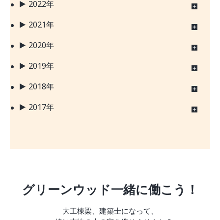
2022年
2021年
2020年
2019年
2018年
2017年
グリーンウッド一緒に働こう！
大工棟梁、建築士になって、