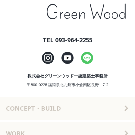
TEL 093-964-2255
株式会社グリーンウッド一級建築士事務所
〒800-0228 福岡県北九州市小倉南区長野1-7-2
CONCEPT・BUILD
WORK