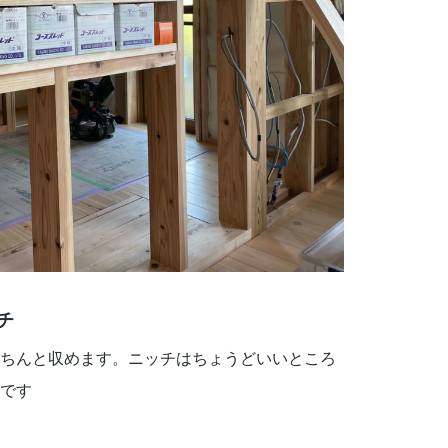
チ
ちんと収めます。ニッチはちょうどいいところ
です