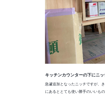
キッチンカウンターの下にニッ
急遽追加となったニッチですが、き
にあるととても使い勝手のいいもの