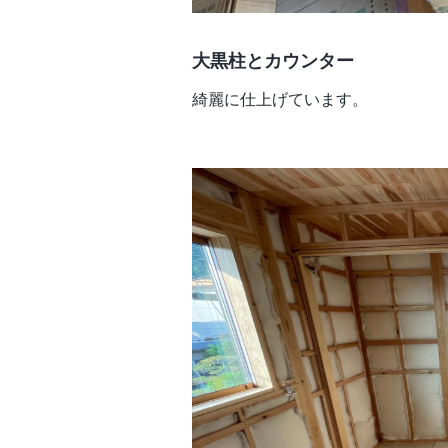
大黒柱とカウンター
綺麗に仕上げています。