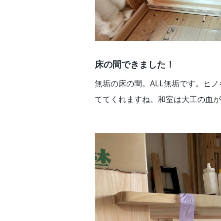
床の間できました！
無垢の床の間。ALL無垢です。ヒ
ててくれますね。和室は大工の血が