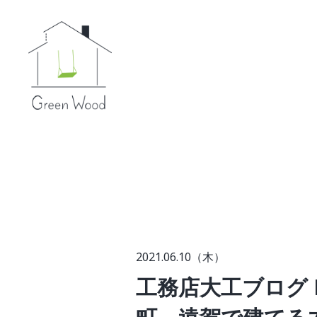
2021.06.10（木）
工務店大工ブログ N