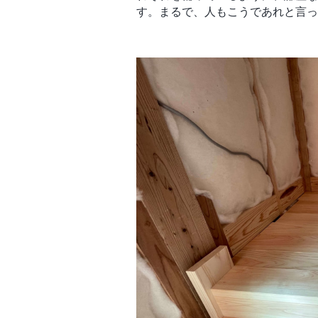
す。まるで、人もこうであれと言っ