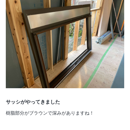
サッシがやってきました
樹脂部分がブラウンで深みがありますね！