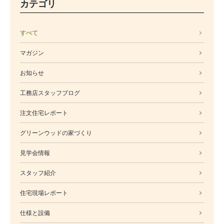
カテゴリ
すべて
マガジン
お知らせ
工務店スタッフブログ
注文住宅レポート
グリーンウッドの家づくり
見学会情報
スタッフ紹介
住宅現場レポート
仕様と設備