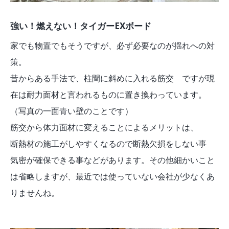
強い！燃えない！タイガーEXボード
家でも物置でもそうですが、必ず必要なのが揺れへの対
策。
昔からある手法で、柱間に斜めに入れる筋交 ですが現
在は耐力面材と言われるものに置き換わっています。
（写真の一面青い壁のことです）
筋交から体力面材に変えることによるメリットは、
断熱材の施工がしやすくなるので断熱欠損をしない事
気密が確保できる事などがあります。その他細かいこと
は省略しますが、最近では使っていない会社が少なくあ
りませんね。