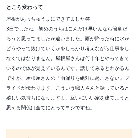
ところ変わって
屋根があっちゅうまにできてました笑
3日でしたね！初めのうちはこんだけ早いんなら簡単だ
ろうと思ってましたが違いました。雨が降った時に水が
どうやって抜けていくかをしっかり考えながら仕事をし
なくてはなりません。屋根屋さんは何十年とやってきて
いるので体が覚えているんです。話してみるとわかるん
ですが、屋根屋さんの『雨漏りを絶対に起こさない』プ
ライドが伝わります。こういう職人さんと話していると
嬉しい気持ちになりますよ。互いにいい家を建てようと
思える関係は全てにとってヨシですね。