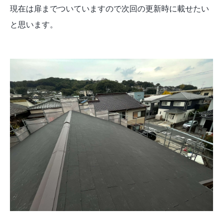
現在は扉までついていますので次回の更新時に載せたい
と思います。