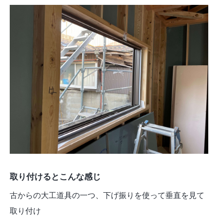
取り付けるとこんな感じ
古からの大工道具の一つ、下げ振りを使って垂直を見て
取り付け