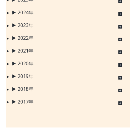
2024年
2023年
2022年
2021年
2020年
2019年
2018年
2017年