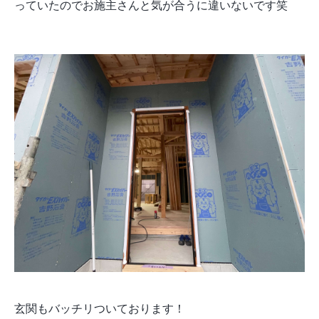
っていたのでお施主さんと気が合うに違いないです笑
玄関もバッチリついております！