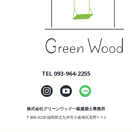
TEL 093-964-2255
株式会社グリーンウッド一級建築士事務所
〒800-0228 福岡県北九州市小倉南区長野1-7-2