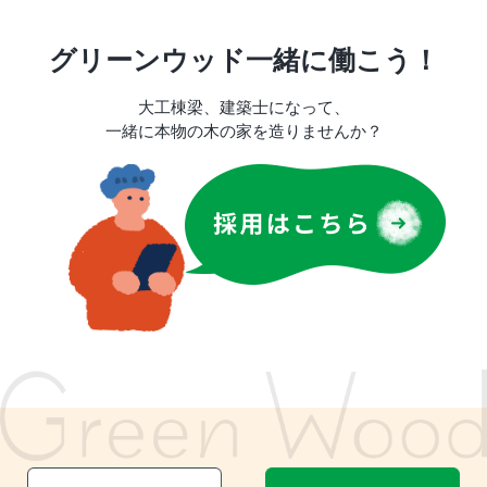
グリーンウッド一緒に働こう！
大工棟梁、建築士になって、
一緒に本物の木の家を造りませんか？