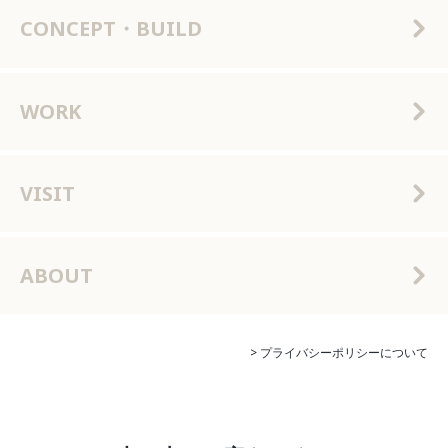
CONCEPT・BUILD
WORK
VISIT
ABOUT
> プライバシーポリシーについて