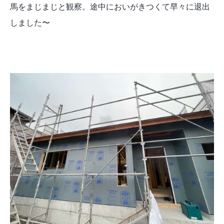
馬をまじまじと観察。途中においがきつくて早々に退出
しました〜