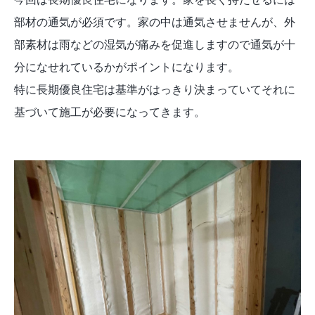
部材の通気が必須です。家の中は通気させませんが、外
部素材は雨などの湿気が痛みを促進しますので通気が十
分になせれているかがポイントになります。
特に長期優良住宅は基準がはっきり決まっていてそれに
基づいて施工が必要になってきます。