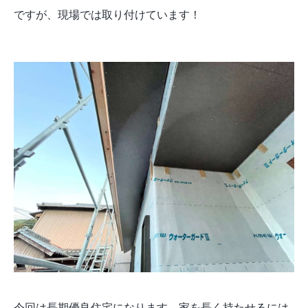
ですが、現場では取り付けています！
今回は長期優良住宅になります。家を長く持たせるには