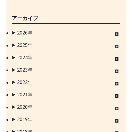
アーカイブ
2026年
2025年
2024年
2023年
2022年
2021年
2020年
2019年
2018年