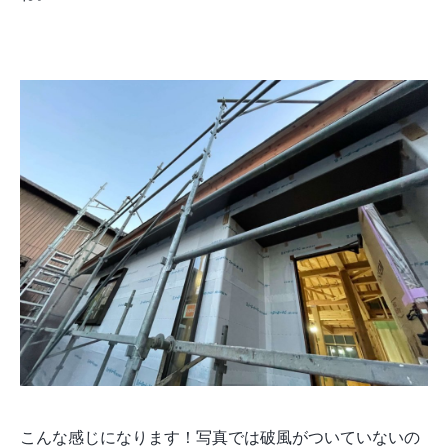
こんな感じになります！写真では破風がついていないの