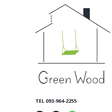
TEL 093-964-2255