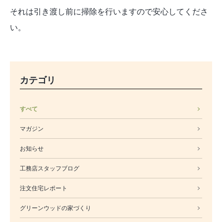
それは引き渡し前に掃除を行いますので安心してくださ
い。
カテゴリ
すべて
マガジン
お知らせ
工務店スタッフブログ
注文住宅レポート
グリーンウッドの家づくり