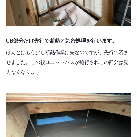
UB部分だけ先行で断熱と気密処理を行います。
ほんとはもう少し断熱作業は先なのですが、先行で済ま
せました。この後ユニットバスが施行されこの部分は見
えなくなります。