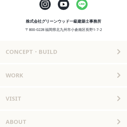
株式会社グリーンウッド一級建築士事務所
〒800-0228 福岡県北九州市小倉南区長野1-7-2
CONCEPT・BUILD
WORK
VISIT
ABOUT