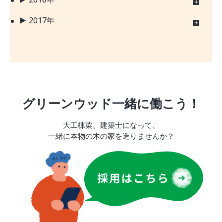
2017年
グリーンウッド一緒に働こう！
大工棟梁、建築士になって、
一緒に本物の木の家を造りませんか？