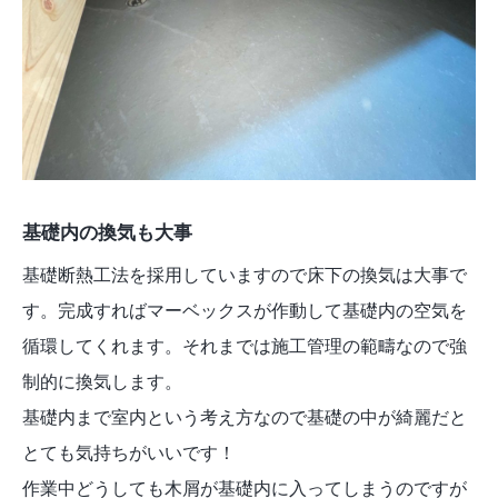
基礎内の換気も大事
基礎断熱工法を採用していますので床下の換気は大事で
す。完成すればマーベックスが作動して基礎内の空気を
循環してくれます。それまでは施工管理の範疇なので強
制的に換気します。
基礎内まで室内という考え方なので基礎の中が綺麗だと
とても気持ちがいいです！
作業中どうしても木屑が基礎内に入ってしまうのですが