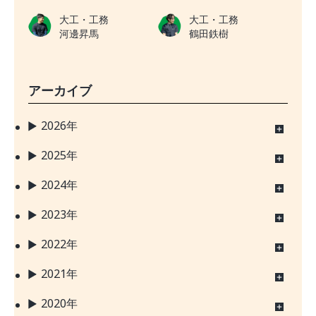
大工・工務
大工・工務
河邊昇馬
鶴田鉄樹
アーカイブ
2026年
2025年
2024年
2023年
2022年
2021年
2020年