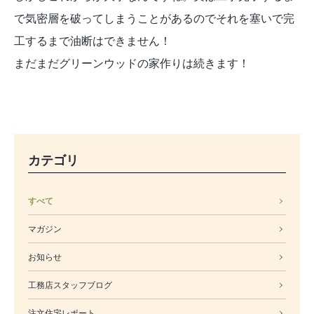
で気密層を破ってしまうことがあるのでそれを塞いで完
工するまで油断はできません！
まだまだグリーンウッドの家作りは続きます！
カテゴリ
すべて
マガジン
お知らせ
工務店スタッフブログ
注文住宅レポート