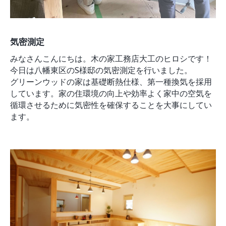
気密測定
みなさんこんにちは。木の家工務店大工のヒロシです！
今日は八幡東区のS様邸の気密測定を行いました。
グリーンウッドの家は基礎断熱仕様、第一種換気を採用
しています。家の住環境の向上や効率よく家中の空気を
循環させるために気密性を確保することを大事にしてい
ます。