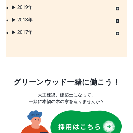
2019年
2018年
2017年
グリーンウッド一緒に働こう！
大工棟梁、建築士になって、
一緒に本物の木の家を造りませんか？