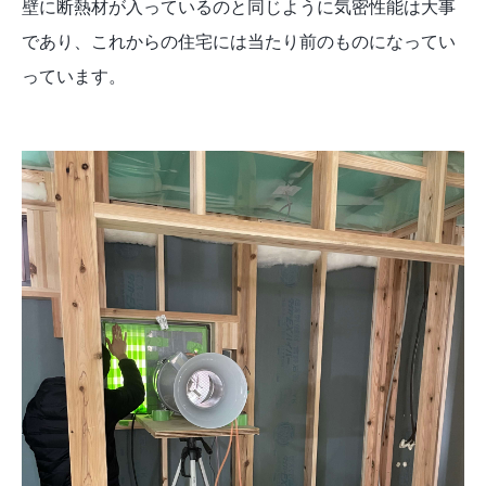
壁に断熱材が入っているのと同じように気密性能は大事
であり、これからの住宅には当たり前のものになってい
っています。