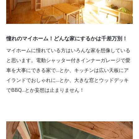
憧れのマイホーム！どんな家にするかは千差万別！
マイホームに憧れている方はいろんな家を想像している
と思います。電動シャッター付きインナーガレージで愛
車を大事にできる家で…とか、キッチンは広い天板にア
イランドでおしゃれに…とか、大きな窓とウッドデッキ
でBBQ…とか妄想は止まりません！