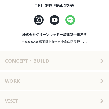
TEL 093-964-2255
株式会社グリーンウッド一級建築士事務所
〒800-0228 福岡県北九州市小倉南区長野1-7-2
CONCEPT・BUILD
WORK
VISIT