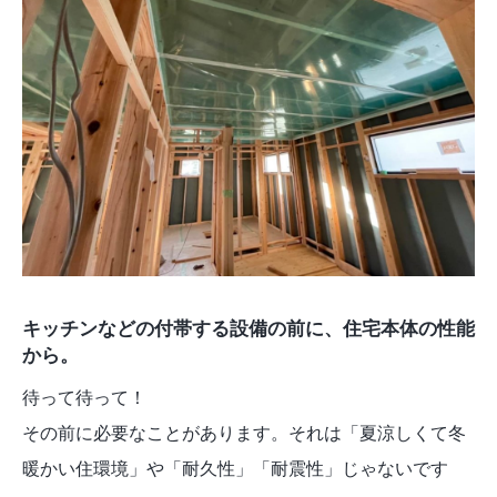
キッチンなどの付帯する設備の前に、住宅本体の性能
から。
待って待って！
その前に必要なことがあります。それは「夏涼しくて冬
暖かい住環境」や「耐久性」「耐震性」じゃないです