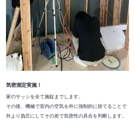
気密測定実施！
家のサッシを全て施錠までします。
その後、機械で室内の空気を外に強制的に捨てることで
外より負圧にしてその差で気密性の具合を判断します。