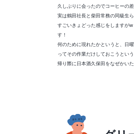
久しぶりに会ったのでコーヒーの差
実は鶴田社長と柴田常務の同級生ら
すごいきょどった感じをしますがw
す！
何のために現れたかというと、日曜
ってその作業だけしておこうという
帰り際に日本酒久保田をなぜかいた