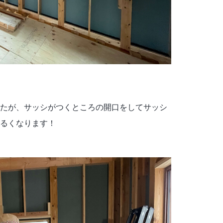
たが、サッシがつくところの開口をしてサッシ
るくなります！