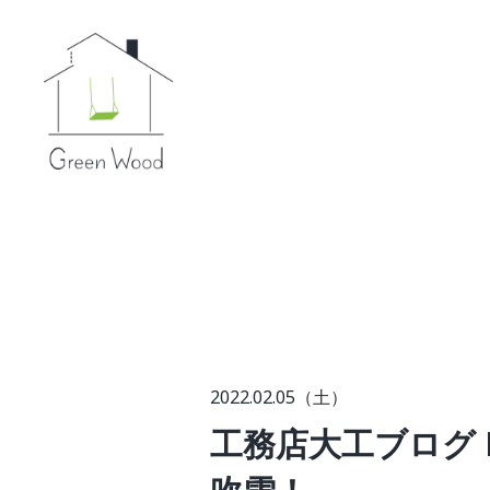
2022.02.05（土）
工務店大工ブログ 