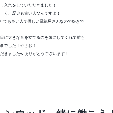
し入れをしていただきました！
しく、歴史も古い人なんですよ！
とても良い人で優しい電気屋さんなので好きで
日に大きな音を立てるのを気にしてくれて前も
事でした！やさお！
だきましたw ありがとうございます！