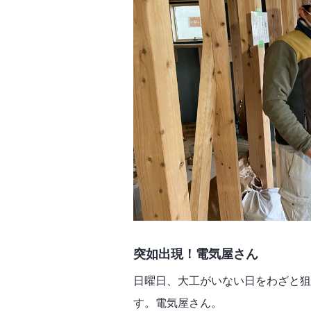
突如出現！電気屋さん
日曜日、大工がいない日をわざと狙
す。電気屋さん。