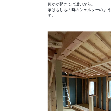
何かが起きては遅いから。
家はもしもの時のシェルターのよう
す。