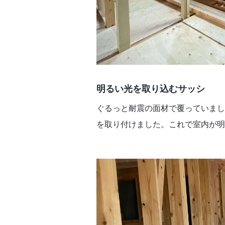
明るい光を取り込むサッシ
ぐるっと耐震の面材で覆っていまし
を取り付けました。これで室内が明