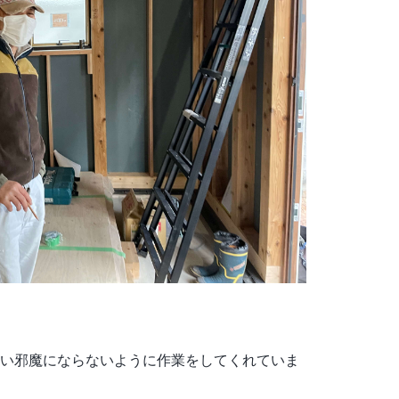
い邪魔にならないように作業をしてくれていま