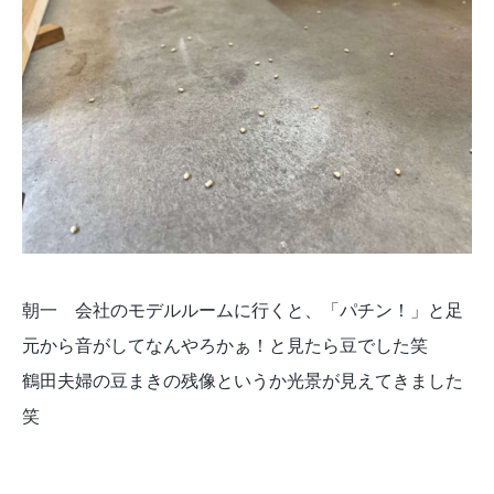
朝一 会社のモデルルームに行くと、「パチン！」と足
元から音がしてなんやろかぁ！と見たら豆でした笑
鶴田夫婦の豆まきの残像というか光景が見えてきました
笑