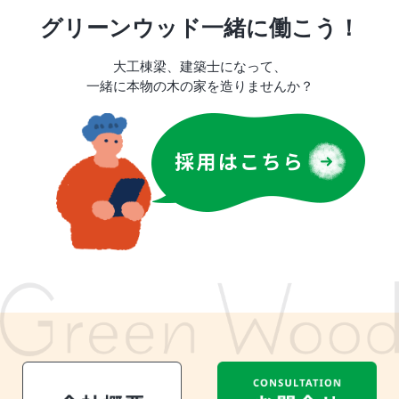
グリーンウッド一緒に働こう！
大工棟梁、建築士になって、
一緒に本物の木の家を造りませんか？