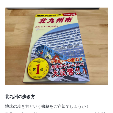
北九州の歩き方
地球の歩き方という書籍をご存知でしょうか！