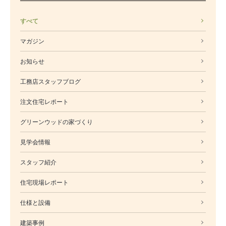
すべて
マガジン
お知らせ
工務店スタッフブログ
注文住宅レポート
グリーンウッドの家づくり
見学会情報
スタッフ紹介
住宅現場レポート
仕様と設備
建築事例