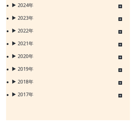
2024年
2023年
2022年
2021年
2020年
2019年
2018年
2017年