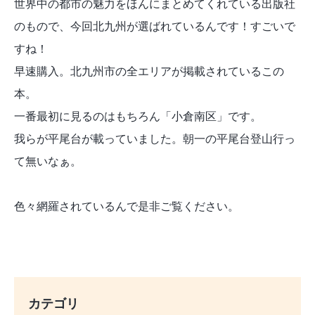
世界中の都市の魅力をほんにまとめてくれている出版社
のもので、今回北九州が選ばれているんです！すごいで
すね！
早速購入。北九州市の全エリアが掲載されているこの
本。
一番最初に見るのはもちろん「小倉南区」です。
我らが平尾台が載っていました。朝一の平尾台登山行っ
て無いなぁ。
色々網羅されているんで是非ご覧ください。
カテゴリ