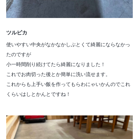
ツルピカ
使いやすい中央がなかなかしぶとくて綺麗にならなかっ
たのですが
小一時間削り続けてたら綺麗になりました！
これでお肉切った後とか簡単に洗い流せます。
これからも上手い飯を作ってもらわにゃいかんのでこれ
くらいはしとかんとですね！