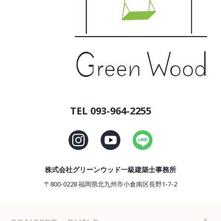
TEL 093-964-2255
株式会社グリーンウッド一級建築士事務所
〒800-0228 福岡県北九州市小倉南区長野1-7-2