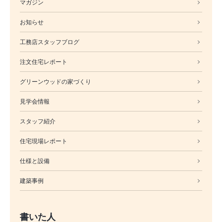
マガジン
お知らせ
工務店スタッフブログ
注文住宅レポート
グリーンウッドの家づくり
見学会情報
スタッフ紹介
住宅現場レポート
仕様と設備
建築事例
書いた人