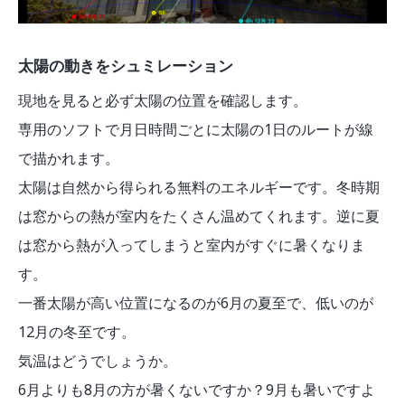
太陽の動きをシュミレーション
現地を見ると必ず太陽の位置を確認します。
専用のソフトで月日時間ごとに太陽の1日のルートが線
で描かれます。
太陽は自然から得られる無料のエネルギーです。冬時期
は窓からの熱が室内をたくさん温めてくれます。逆に夏
は窓から熱が入ってしまうと室内がすぐに暑くなりま
す。
一番太陽が高い位置になるのが6月の夏至で、低いのが
12月の冬至です。
気温はどうでしょうか。
6月よりも8月の方が暑くないですか？9月も暑いですよ