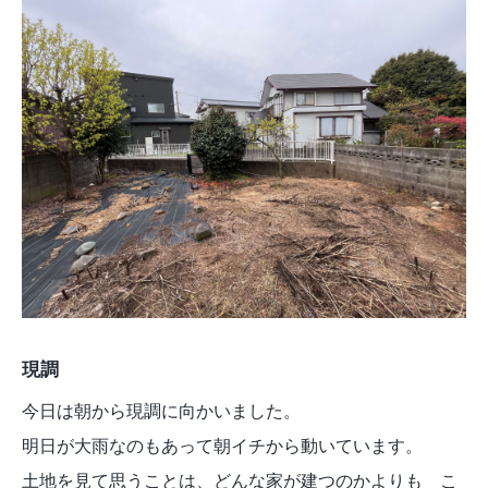
現調
今日は朝から現調に向かいました。
明日が大雨なのもあって朝イチから動いています。
土地を見て思うことは、どんな家が建つのかよりも こ