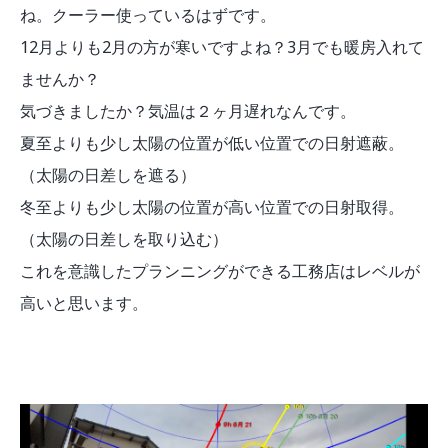
ね。クーラー使っているはずです。
12月よりも2月の方が寒いですよね？3月でも暖房入れて
ませんか？
気づきましたか？気温は２ヶ月遅れなんです。
夏至よりも少し太陽の位置が低い位置での日射遮蔽。
（太陽の日差しを遮る）
冬至よりも少し太陽の位置が高い位置での日射取得。
（太陽の日差しを取り込む）
これを意識したプランニングができる工務店はレベルが
高いと思います。