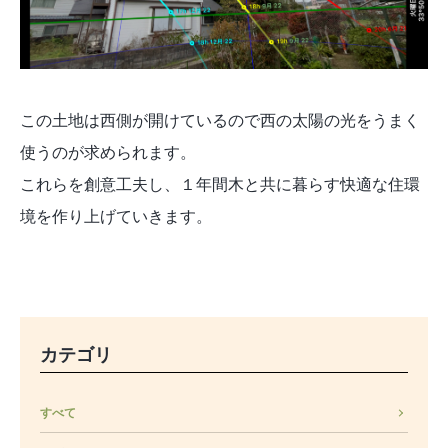
この土地は西側が開けているので西の太陽の光をうまく
使うのが求められます。
これらを創意工夫し、１年間木と共に暮らす快適な住環
境を作り上げていきます。
カテゴリ
すべて