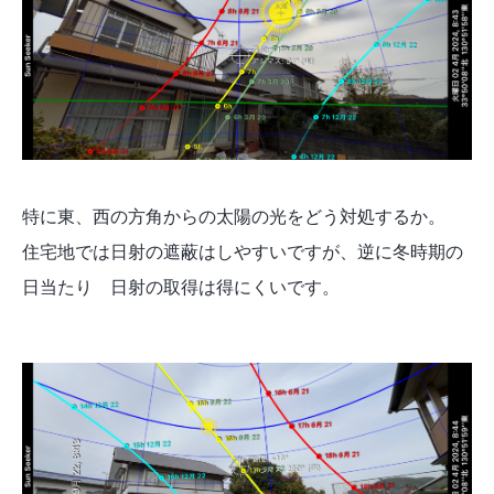
特に東、西の方角からの太陽の光をどう対処するか。
住宅地では日射の遮蔽はしやすいですが、逆に冬時期の
日当たり 日射の取得は得にくいです。