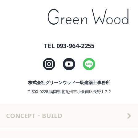
TEL 093-964-2255
株式会社グリーンウッド一級建築士事務所
〒800-0228 福岡県北九州市小倉南区長野1-7-2
CONCEPT・BUILD