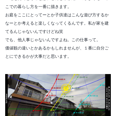
こでの暮らし方を一番に描きます。
お庭をここにとってーとか子供達はこんな遊び方するか
なーとか考えると楽しくなってくるんです。私が家を建
てるんじゃないんですけどね笑
でも、他人事じゃないんですよね。この仕事って。
価値観の違いとかあるかもしれませんが、１番に自分ご
とにできるかが大事だと思います。