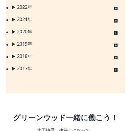
2022年
2021年
2020年
2019年
2018年
2017年
グリーンウッド一緒に働こう！
大工棟梁、建築士になって、