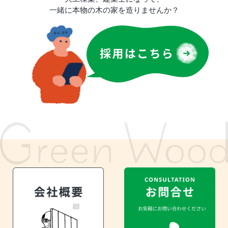
一緒に本物の木の家を造りませんか？