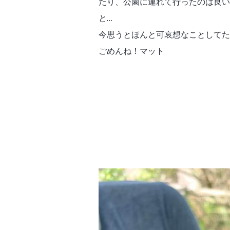
たり、公園に連れて行ったのは良い
と…
今思うとほんと可哀想なことしてた
ごめんね！マット