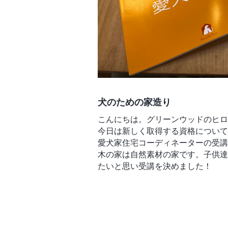
犬のための家造り
こんにちは。グリーンウッドのヒロ
今日は新しく取得する資格について
愛犬家住宅コーディネーターの受講
木の家は自然素材の家です。子供達
たいと思い受講を決めました！