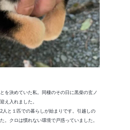
とを決めていた私。同棲のその日に黒柴の玄ノ
迎え入れました。
2人と１匹での暮らしが始まりです。引越しの
た。クロは慣れない環境で戸惑っていました。