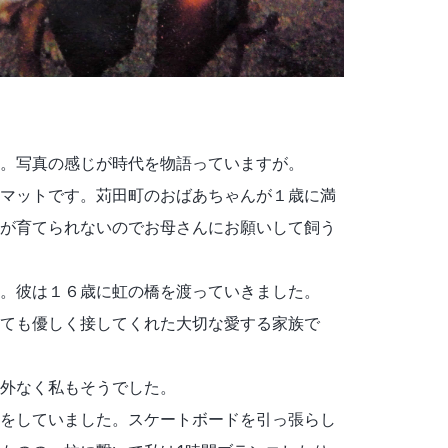
。写真の感じが時代を物語っていますが。
マットです。苅田町のおばあちゃんが１歳に満
が育てられないのでお母さんにお願いして飼う
た。彼は１６歳に虹の橋を渡っていきました。
ても優しく接してくれた大切な愛する家族で
外なく私もそうでした。
をしていました。スケートボードを引っ張らし