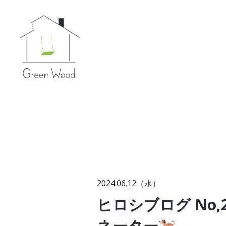
2024.06.12（水）
ヒロシブログ No,