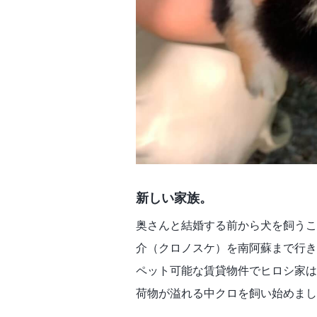
新しい家族。
奥さんと結婚する前から犬を飼うこ
介（クロノスケ）を南阿蘇まで行き
ペット可能な賃貸物件でヒロシ家は
荷物が溢れる中クロを飼い始めまし