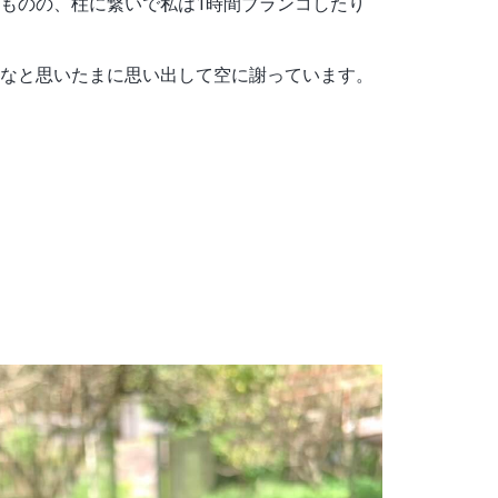
ものの、柱に繋いで私は1時間ブランコしたり
なと思いたまに思い出して空に謝っています。