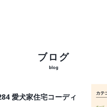
ブログ
blog
カテ
284 愛犬家住宅コーディ
すべて