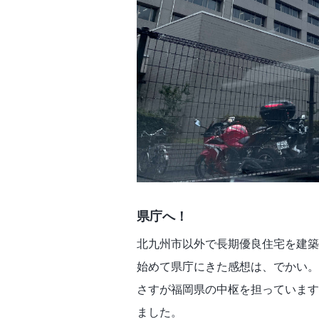
県庁へ！
北九州市以外で長期優良住宅を建築
始めて県庁にきた感想は、でかい。
さすが福岡県の中枢を担っています
ました。