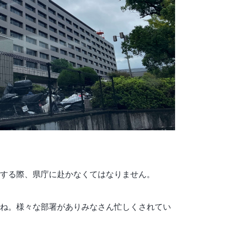
する際、県庁に赴かなくてはなりません。
ね。様々な部署がありみなさん忙しくされてい