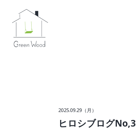
2025.09.29（月）
ヒロシブログNo,