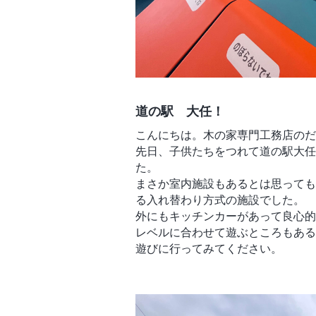
道の駅 大任！
こんにちは。木の家専門工務店のだ
先日、子供たちをつれて道の駅大任
た。
まさか室内施設もあるとは思っても
る入れ替わり方式の施設でした。
外にもキッチンカーがあって良心的
レベルに合わせて遊ぶところもある
遊びに行ってみてください。