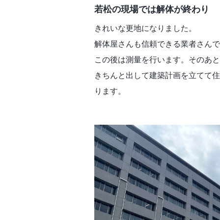
若松の現場では解体が終わり
きれいな更地になりました。
解体屋さんも信頼できる業者さんで
この後は測量を行います。そのあと
きちんと出して建築計画を立てて住
ります。