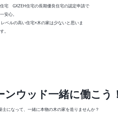
住宅 GXZEH住宅の長期優良住宅の認定申請で
一安心。
！レベルの高い住宅×木の家は少ないと思いま
す。
ーンウッド一緒に働こう
築士になって、
一緒に本物の木の家を造りませんか？