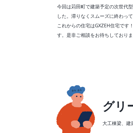
今回は苅田町で建築予定の次世代型
した。滞りなくスムーズに終わって
これからの住宅はGXZEH住宅です
す。是非ご相談をお待ちしておりま
グリ
大工棟梁、建