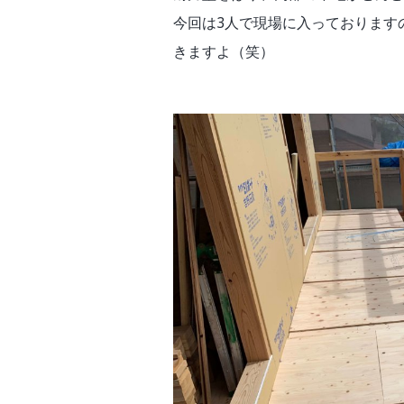
今回は3人で現場に入っております
きますよ（笑）