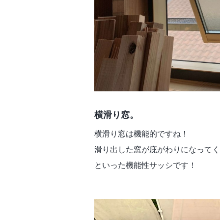
横滑り窓。
横滑り窓は機能的ですね！
滑り出した窓が庇がわりになってく
といった機能性サッシです！