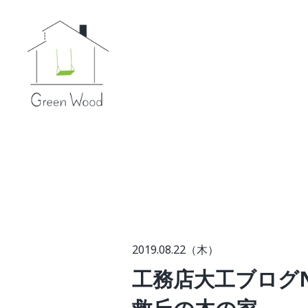
2019.08.22（木）
工務店大工ブログN