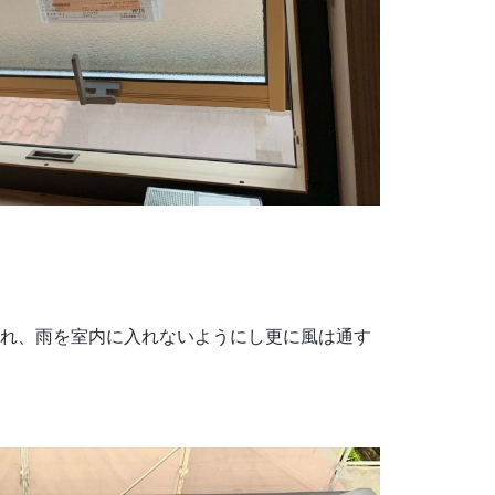
れ、雨を室内に入れないようにし更に風は通す