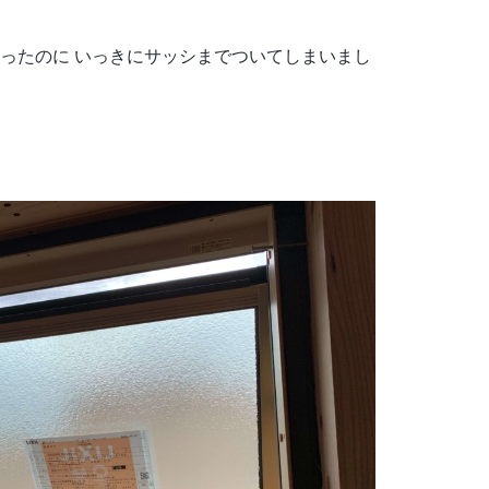
ったのに いっきにサッシまでついてしまいまし