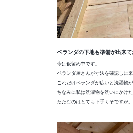
ベランダの下地も準備が出来て
今は仮留め中です。
ベランダ屋さんが寸法を確認しに来
これだけベランダが広いと洗濯物が
ちなみに私は洗濯物を洗いにかけた
たたむのはとても下手くそですが。