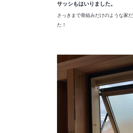
サッシもはいりました。
さっきまで骨組みだけのような家だ
た！