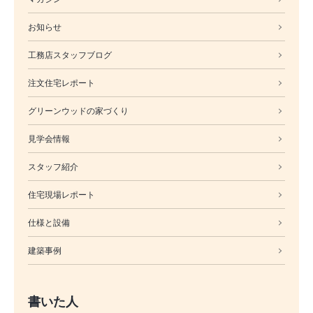
お知らせ
工務店スタッフブログ
注文住宅レポート
グリーンウッドの家づくり
見学会情報
スタッフ紹介
住宅現場レポート
仕様と設備
建築事例
書いた人