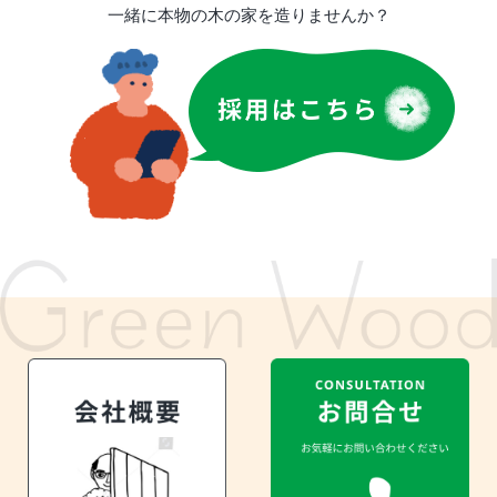
一緒に本物の木の家を造りませんか？