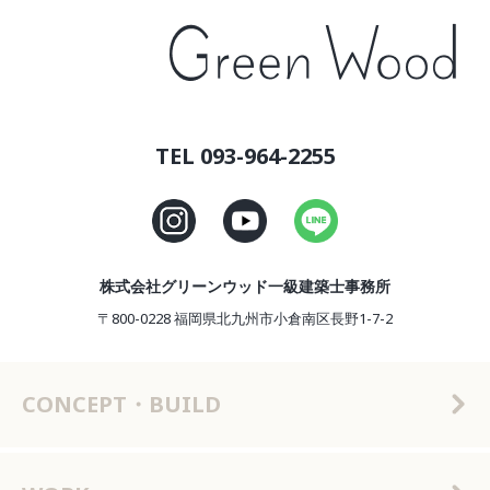
TEL 093-964-2255
株式会社グリーンウッド一級建築士事務所
〒800-0228 福岡県北九州市小倉南区長野1-7-2
CONCEPT・BUILD