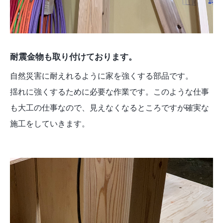
耐震金物も取り付けております。
自然災害に耐えれるように家を強くする部品です。
揺れに強くするために必要な作業です。このような仕事
も大工の仕事なので、見えなくなるところですが確実な
施工をしていきます。