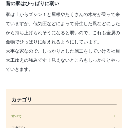
昔の家はひっぱりに弱い
家は上からズシン！と屋根やたくさんの木材が乗って来
ていますが、低気圧などによって発生した風などにした
から持ち上げられそうになると弱いので、これも金属の
金物でひっぱりに耐えれるようにしています。
大事な家なので、しっかりとした施工をしていける社員
大工ゆえの強みです！見えないところもしっかりとやっ
ていきます。
カテゴリ
すべて
マガジン