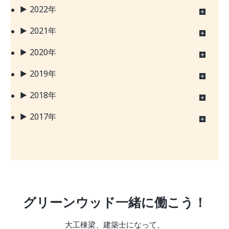
2022年
2021年
2020年
2019年
2018年
2017年
グリーンウッド一緒に働こう！
大工棟梁、建築士になって、