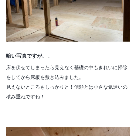
暗い写真ですが。。
床を伏せてしまったら見えなく基礎の中もきれいに掃除
をしてから床板を敷き込みました。
見えないところもしっかりと！信頼とは小さな気遣いの
積み重ねですね！