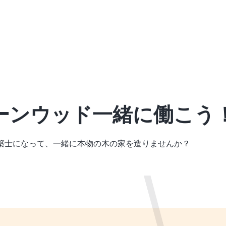
ーンウッド一緒に働こう
築士になって、
一緒に本物の木の家を造りませんか？