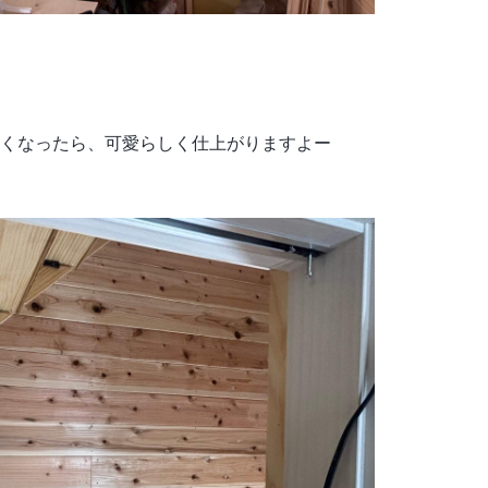
くなったら、可愛らしく仕上がりますよー