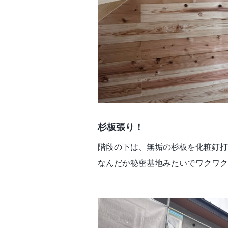
杉板張り！
階段の下は、無垢の杉板を化粧釘打
なんだか秘密基地みたいでワクワク