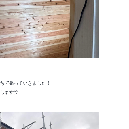
ちで張っていきました！
します笑