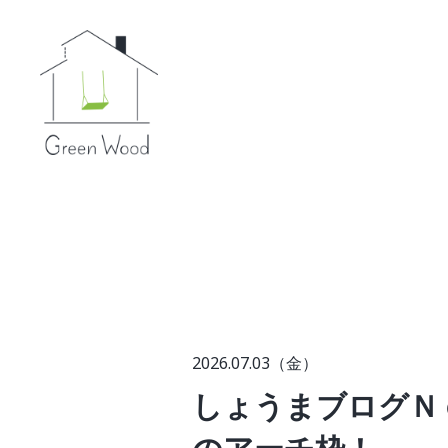
2026.07.03（金）
しょうまブログＮ