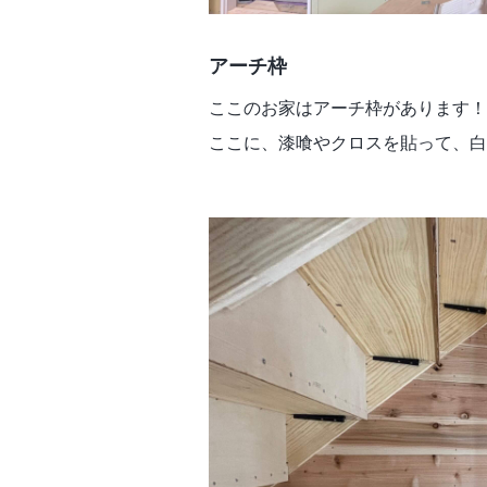
アーチ枠
ここのお家はアーチ枠があります！
ここに、漆喰やクロスを貼って、白