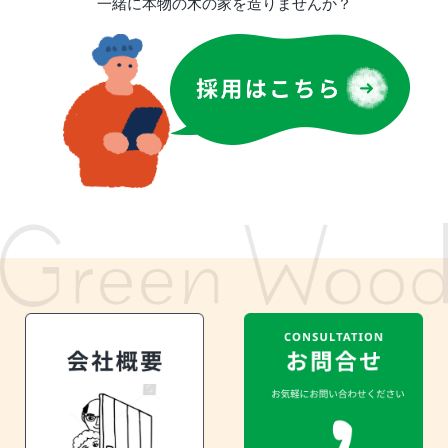
一緒に本物の木の家を造りませんか？