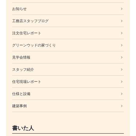
お知らせ
工務店スタッフブログ
注文住宅レポート
グリーンウッドの家づくり
見学会情報
スタッフ紹介
住宅現場レポート
仕様と設備
建築事例
書いた人