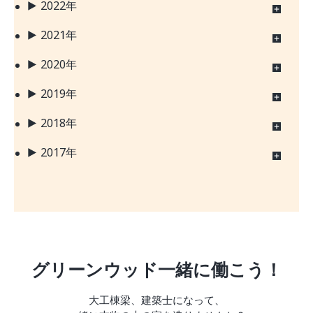
2022年
2021年
2020年
2019年
2018年
2017年
グリーンウッド一緒に働こう！
大工棟梁、建築士になって、