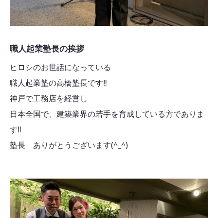
職人起業塾長の挨拶
ヒロシのお世話になっている
職人起業塾の高橋塾長です‼︎
神戸で工務店を経営し
日本全国で、建築業界の若手を育成している方でありま
す‼︎
塾長 ありがとうございます(^_^)