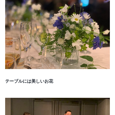
テーブルには美しいお花