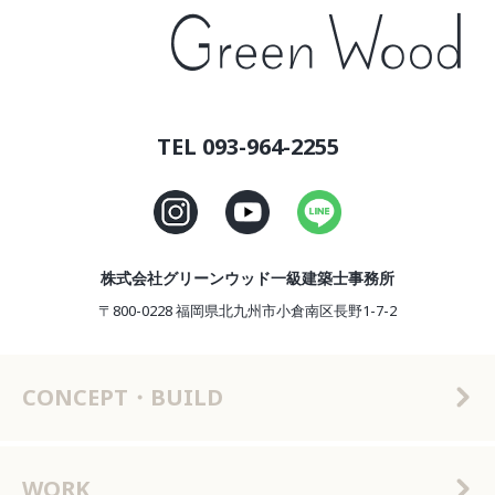
TEL 093-964-2255
株式会社グリーンウッド一級建築士事務所
〒800-0228 福岡県北九州市小倉南区長野1-7-2
CONCEPT・BUILD
WORK