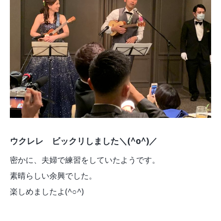
ウクレレ ビックリしました＼(^o^)／
密かに、夫婦で練習をしていたようです。
素晴らしい余興でした。
楽しめましたよ(^○^)