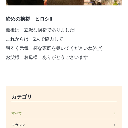
締めの挨拶 ヒロシ‼︎
最後は 立派な挨拶でありました‼︎
これからは 2人で協力して
明るく元気一杯な家庭を築いてくださいね(^_^)
お父様 お母様 ありがとうございます
カテゴリ
すべて
マガジン