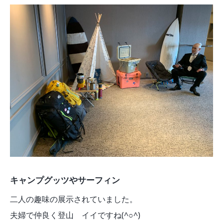
キャンプグッツやサーフィン
二人の趣味の展示されていました。
夫婦で仲良く登山 イイですね(^○^)