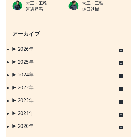
大工・工務
大工・工務
河邊昇馬
鶴田鉄樹
アーカイブ
2026年
2025年
2024年
2023年
2022年
2021年
2020年