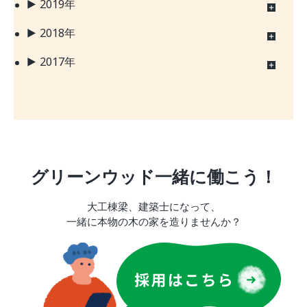
2019年
2018年
2017年
グリーンウッド一緒に働こう！
大工棟梁、建築士になって、
一緒に本物の木の家を造りませんか？