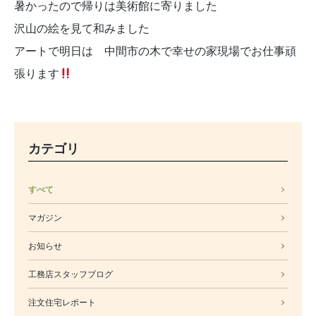
暑かったので帰りは美術館に寄りました
沢山の絵を見て和みました
アートで明日は 中間市の木で幸せの家現場でお仕事頑
張ります
カテゴリ
すべて
マガジン
お知らせ
工務店スタッフブログ
注文住宅レポート