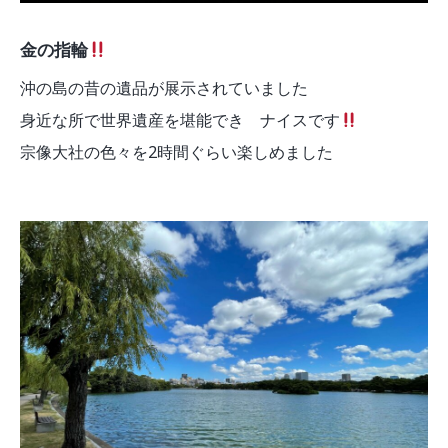
金の指輪
沖の島の昔の遺品が展示されていました
身近な所で世界遺産を堪能でき ナイスです
宗像大社の色々を2時間ぐらい楽しめました