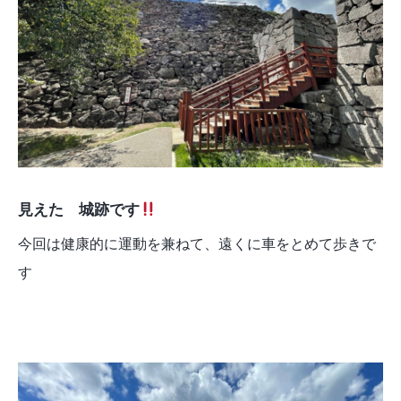
見えた 城跡です
今回は健康的に運動を兼ねて、遠くに車をとめて歩きで
す