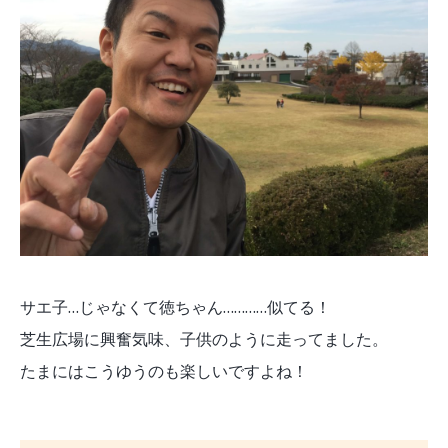
サエ子…じゃなくて徳ちゃん…………似てる！
芝生広場に興奮気味、子供のように走ってました。
たまにはこうゆうのも楽しいですよね！