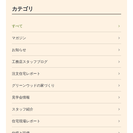
カテゴリ
すべて
マガジン
お知らせ
工務店スタッフブログ
注文住宅レポート
グリーンウッドの家づくり
見学会情報
スタッフ紹介
住宅現場レポート
仕様と設備