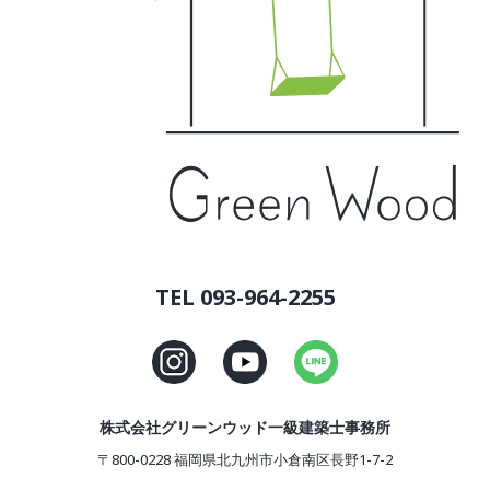
TEL 093-964-2255
株式会社グリーンウッド一級建築士事務所
〒800-0228 福岡県北九州市小倉南区長野1-7-2