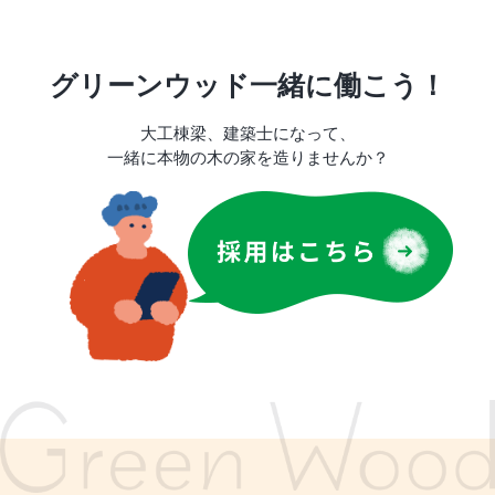
グリーンウッド一緒に働こう！
大工棟梁、建築士になって、
一緒に本物の木の家を造りませんか？