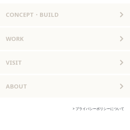
CONCEPT・BUILD
WORK
VISIT
ABOUT
> プライバシーポリシーについて