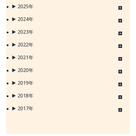
2025年
2024年
2023年
2022年
2021年
2020年
2019年
2018年
2017年