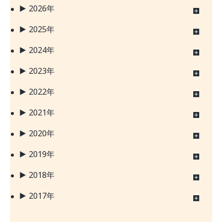
2026年
2025年
2024年
2023年
2022年
2021年
2020年
2019年
2018年
2017年