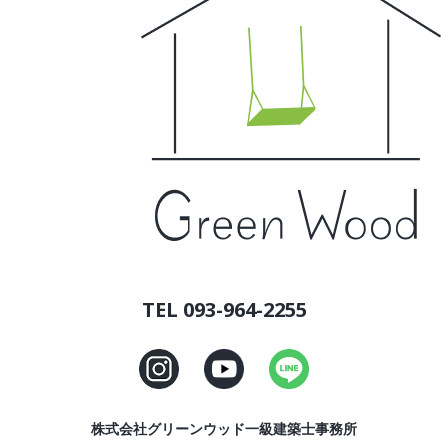
TEL 093-964-2255
株式会社グリーンウッド一級建築士事務所