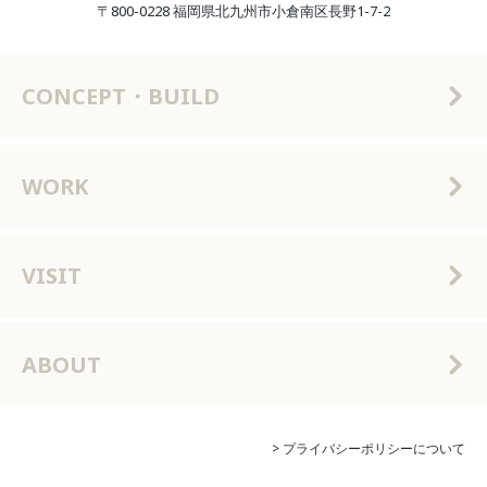
〒800-0228 福岡県北九州市小倉南区長野1-7-2
CONCEPT・BUILD
WORK
VISIT
ABOUT
> プライバシーポリシーについて