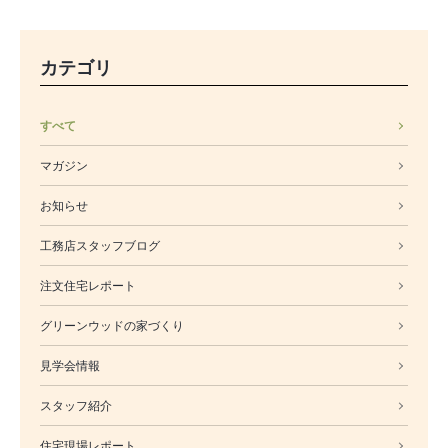
カテゴリ
すべて
マガジン
お知らせ
工務店スタッフブログ
注文住宅レポート
グリーンウッドの家づくり
見学会情報
スタッフ紹介
住宅現場レポート