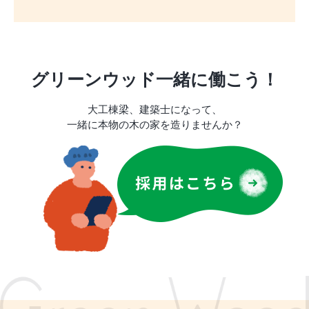
グリーンウッド一緒に働こう！
大工棟梁、建築士になって、
一緒に本物の木の家を造りませんか？