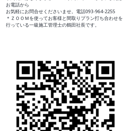
お電話から
お気軽にお問合せくださいませ。電話093-964-2255
＊ＺＯＯＭを使ってお客様と間取りプラン打ち合わせを
行っている一級施工管理士の鶴田社長です。