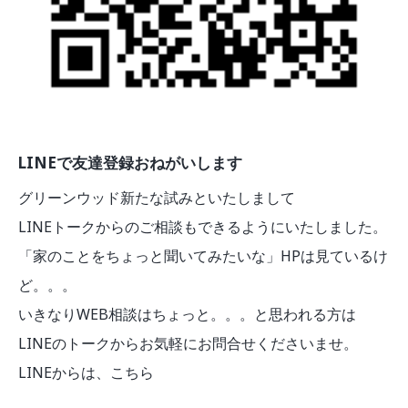
LINEで友達登録おねがいします
グリーンウッド新たな試みといたしまして
LINEトークからのご相談もできるようにいたしました。
「家のことをちょっと聞いてみたいな」HPは見ているけ
ど。。。
いきなりWEB相談はちょっと。。。と思われる方は
LINEのトークからお気軽にお問合せくださいませ。
LINEからは、こちら