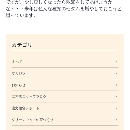
ですが、少し涼しくなったら散髪をしてあげようか
な・・・来年は色んな種類のセダムを増やしておこうと
思っています。
カテゴリ
すべて
マガジン
お知らせ
工務店スタッフブログ
注文住宅レポート
グリーンウッドの家づくり