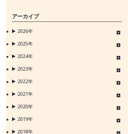
アーカイブ
2026年
2025年
2024年
2023年
2022年
2021年
2020年
2019年
2018年