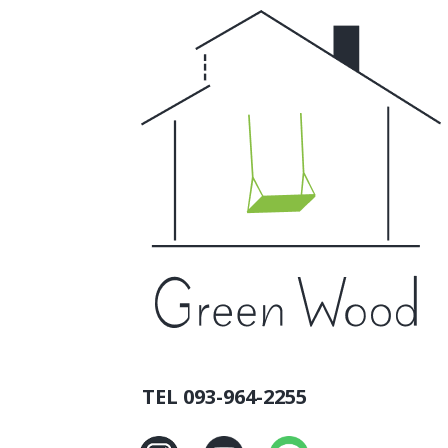
TEL 093-964-2255