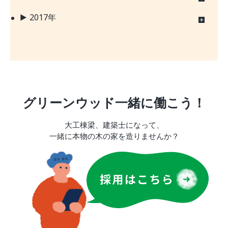
2017年
グリーンウッド一緒に働こう！
大工棟梁、建築士になって、
一緒に本物の木の家を造りませんか？