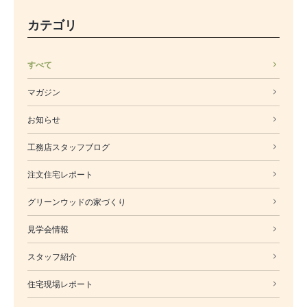
カテゴリ
すべて
マガジン
お知らせ
工務店スタッフブログ
注文住宅レポート
グリーンウッドの家づくり
見学会情報
スタッフ紹介
住宅現場レポート