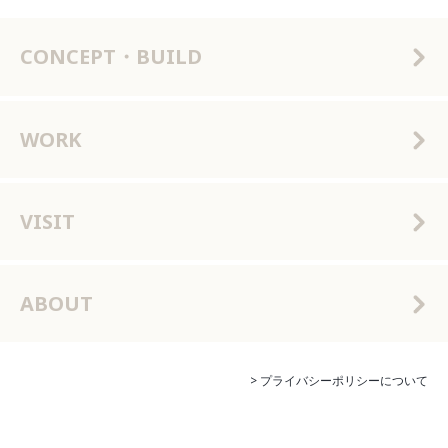
CONCEPT・BUILD
WORK
VISIT
ABOUT
> プライバシーポリシーについて