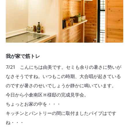
我が家で筋トレ
7/21 こんにちは由美です。セミも余りの暑さに勢いが
なさそうですね。いつもこの時期、大合唱が起きている
のですが暑さのせいでしょうか静かに鳴いています。
今日から小倉南区Ｈ様邸の完成見学会。
ちょっとお家の中を・・・
キッチンとパントリーの間に取付ましたパイプはです
ね・・・