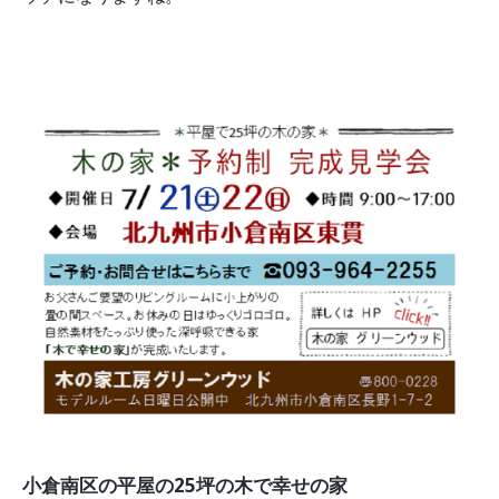
小倉南区の平屋の25坪の木で幸せの家