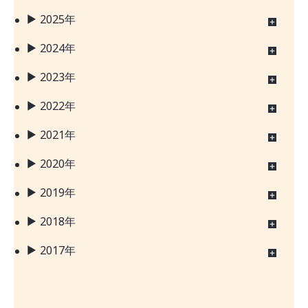
2025年
2024年
2023年
2022年
2021年
2020年
2019年
2018年
2017年