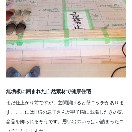
無垢板に囲まれた自然素材で健康住宅
まだ仕上がり前ですが、玄関開けると壁ニッチがありま
す。ここにはH様の息子さんが甲子園に出場したきの記
念品を飾られるそうです。思い出のいっぱい詰まったニ
ッチになりますね。