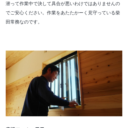
潜って作業中で決して具合が悪いわけではありませんの
でご安心ください。作業をあたたかーく見守っている柴
田常務なのです。