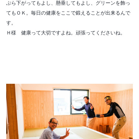
ぶら下がってもよし、懸垂してもよし、グリーンを飾っ
てもＯＫ。毎日の健康をここで鍛えることが出来るんで
す。
Ｈ様 健康って大切ですよね。頑張ってくださいね。