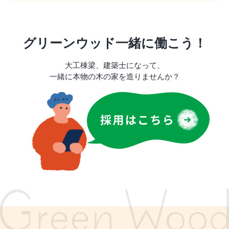
グリーンウッド一緒に働こう！
大工棟梁、建築士になって、
一緒に本物の木の家を造りませんか？