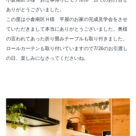
ありがとうございました。
この度は小倉南区Ｈ様 平屋のお家の完成見学会をさせ
ていただきまして本当にありがとうございました。奥様
の言われてあった折り畳みテーブルも取り付きました。
ロールカーテンも取り付いていますので7/26のお引渡し
の日、楽しみになさってくださいね。