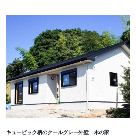
キュービック柄のクールグレー外壁 木の家