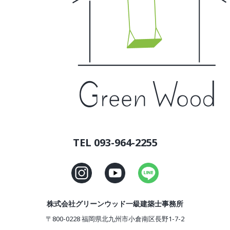
TEL 093-964-2255
株式会社グリーンウッド一級建築士事務所
〒800-0228 福岡県北九州市小倉南区長野1-7-2