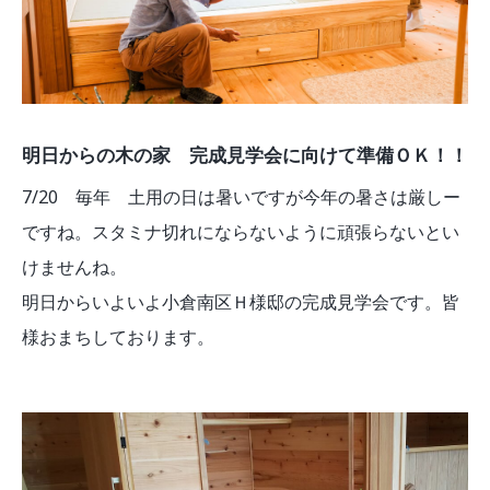
明日からの木の家 完成見学会に向けて準備ＯＫ！！
7/20 毎年 土用の日は暑いですが今年の暑さは厳しー
ですね。スタミナ切れにならないように頑張らないとい
けませんね。
明日からいよいよ小倉南区Ｈ様邸の完成見学会です。皆
様おまちしております。