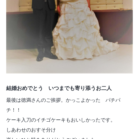
結婚おめでとう いつまでも寄り添うお二人
最後は徳満さんのご挨拶。かっこよかった パチパ
チ！！
ケーキ入刀のイチゴケーキもおいしかったです。
しあわせのおすそ分け