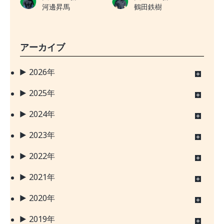
河邊昇馬
鶴田鉄樹
アーカイブ
2026年
2025年
2024年
2023年
2022年
2021年
2020年
2019年