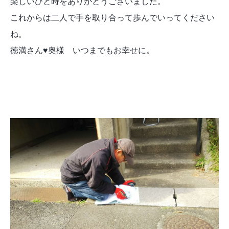
楽しいひと時をありがとうございました。
これからは二人で手を取り合って歩んでいってください
ね。
徳満さん♥奥様 いつまでもお幸せに。