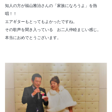
知人の方が福山雅治さんの「家族になろうよ」を熱
唱！！
エアギターもとってもよかったですね。
その歌声を聞き入っている お二人仲睦まじい感じ。
本当におめでとうございます。