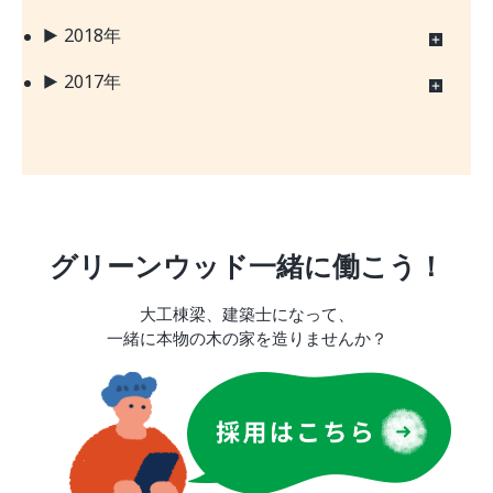
2018年
2017年
グリーンウッド一緒に働こう！
大工棟梁、建築士になって、
一緒に本物の木の家を造りませんか？