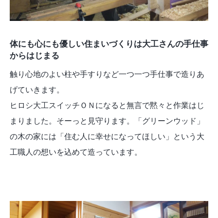
体にも心にも優しい住まいづくりは大工さんの手仕事
からはじまる
触り心地のよい柱や手すりなど一つ一つ手仕事で造りあ
げていきます。
ヒロシ大工スイッチＯＮになると無言で黙々と作業はじ
まりました。そーっと見守ります。「グリーンウッド」
の木の家には「住む人に幸せになってほしい」という大
工職人の想いを込めて造っています。