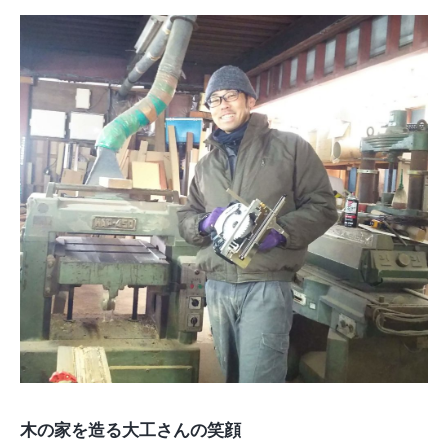
木の家を造る大工さんの笑顔