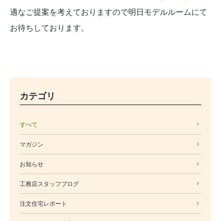
適なご提案を考えておりますので明日モデルルームにて
お待ちしております。
カテゴリ
すべて
マガジン
お知らせ
工務店スタッフブログ
注文住宅レポート