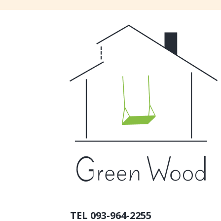
TEL 093-964-2255