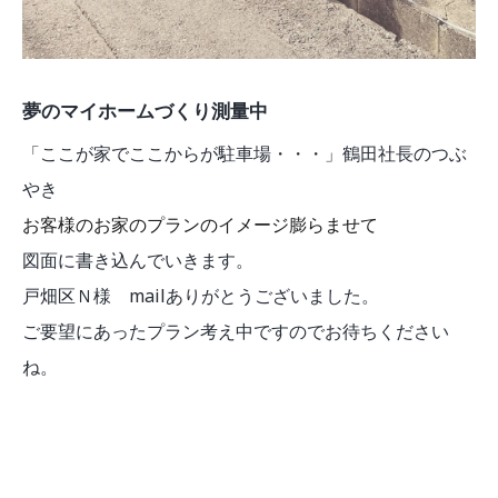
夢のマイホームづくり測量中
「ここが家でここからが駐車場・・・」鶴田社長のつぶ
やき
お客様のお家のプランのイメージ膨らませて
図面に書き込んでいきます。
戸畑区Ｎ様 mailありがとうございました。
ご要望にあったプラン考え中ですのでお待ちください
ね。