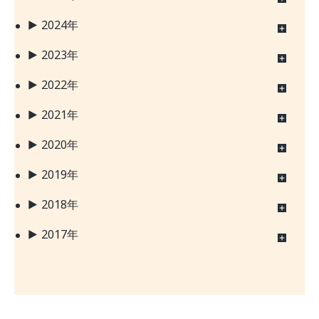
2024年
2023年
2022年
2021年
2020年
2019年
2018年
2017年