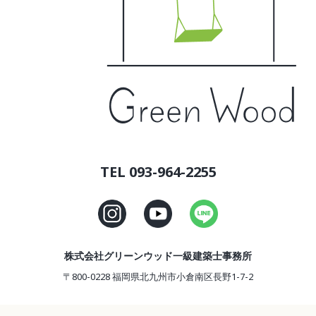
TEL 093-964-2255
株式会社グリーンウッド一級建築士事務所
〒800-0228 福岡県北九州市小倉南区長野1-7-2