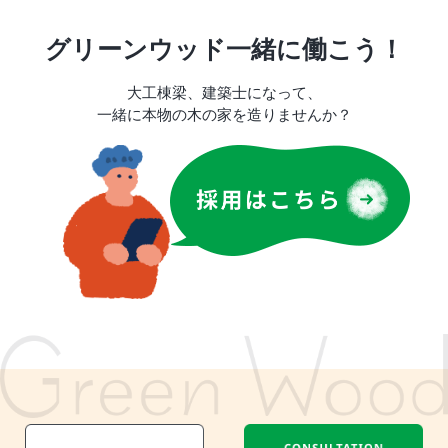
グリーンウッド一緒に働こう！
大工棟梁、建築士になって、
一緒に本物の木の家を造りませんか？