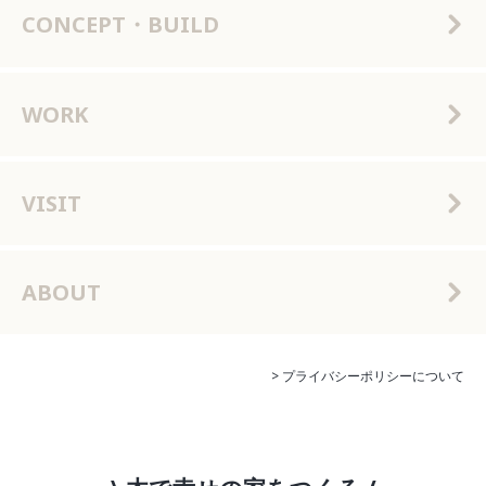
CONCEPT・BUILD
WORK
VISIT
ABOUT
> プライバシーポリシーについて