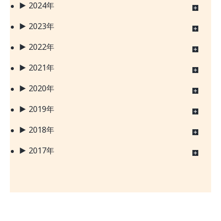
2024年
2023年
2022年
2021年
2020年
2019年
2018年
2017年