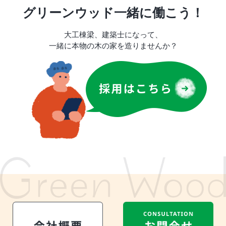
グリーンウッド一緒に働こう！
大工棟梁、建築士になって、
一緒に本物の木の家を造りませんか？