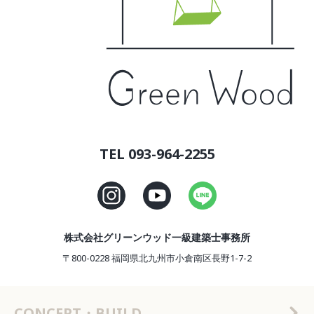
TEL 093-964-2255
株式会社グリーンウッド一級建築士事務所
〒800-0228 福岡県北九州市小倉南区長野1-7-2
CONCEPT・BUILD