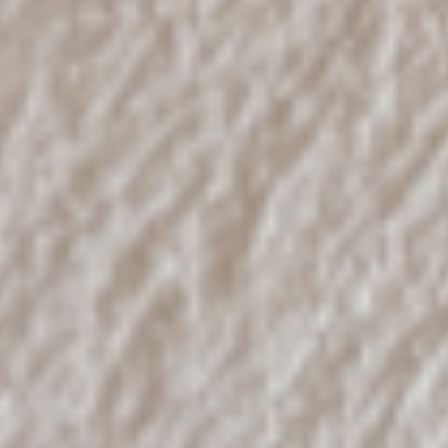
モデルルーム
イベント
ABOUT
会社概要
採用情報
スタッフ紹介
ブログ
お知らせ
お問い合わせ・資料請求
SNS