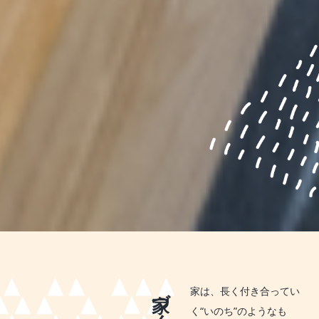
家は、長く付き合ってい
く“いのち”のようなも