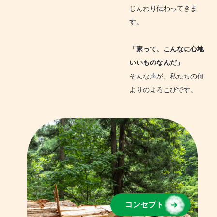
じんわり伝わってきま
す。
「家って、こんなに心地
いいものなんだ」
そんな声が、私たちの何
よりのよろこびです。
コンセプト