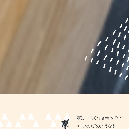
家は、長く付き合ってい
く“いのち”のようなも