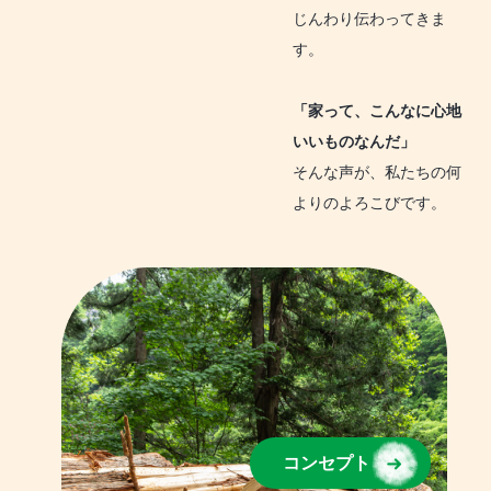
じんわり伝わってきま
す。
「家って、こんなに心地
いいものなんだ」
そんな声が、私たちの何
よりのよろこびです。
コンセプト