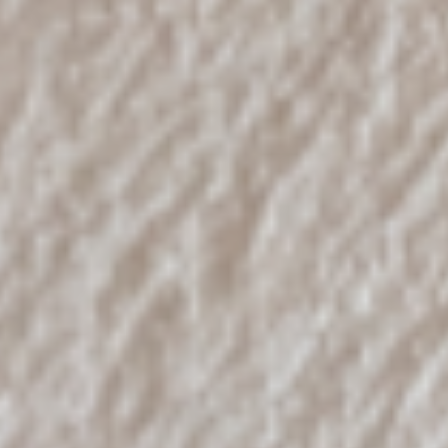
モデルルーム
イベント
ABOUT
会社概要
採用情報
スタッフ紹介
ブログ
お知らせ
お問い合わせ・資料請求
SNS