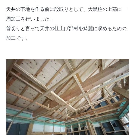
天井の下地を作る前に段取りとして、大黒柱の上部に一
周加工を行いました。
首切りと言って天井の仕上げ部材を綺麗に収めるための
加工です。