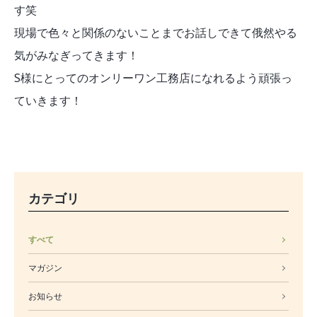
す笑
現場で色々と関係のないことまでお話しできて俄然やる
気がみなぎってきます！
S様にとってのオンリーワン工務店になれるよう頑張っ
ていきます！
カテゴリ
すべて
マガジン
お知らせ