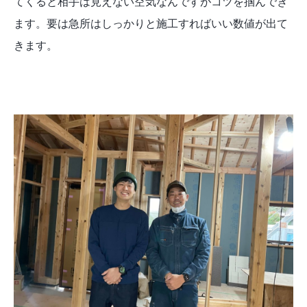
てくると相手は見えない空気なんですがコツを掴んでき
ます。要は急所はしっかりと施工すればいい数値が出て
きます。