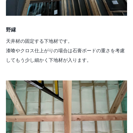
野縁
天井材の固定する下地材です。
漆喰やクロス仕上がりの場合は石膏ボードの重さを考慮
してもう少し細かく下地材が入ります。