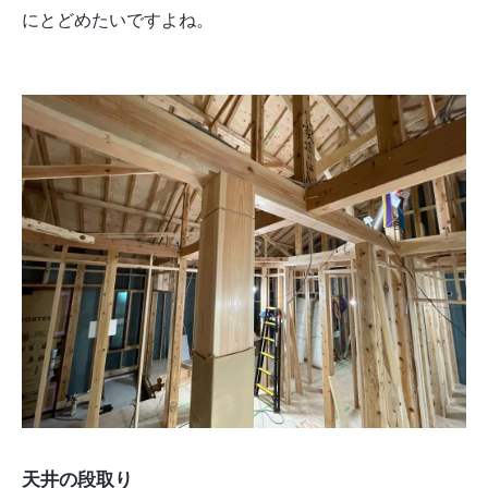
にとどめたいですよね。
天井の段取り