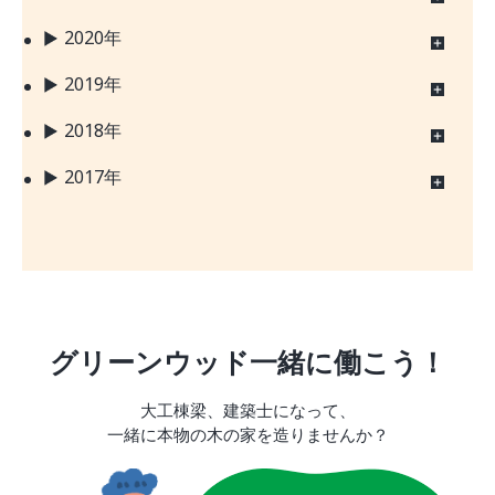
2020年
2019年
2018年
2017年
グリーンウッド一緒に働こう！
大工棟梁、建築士になって、
一緒に本物の木の家を造りませんか？