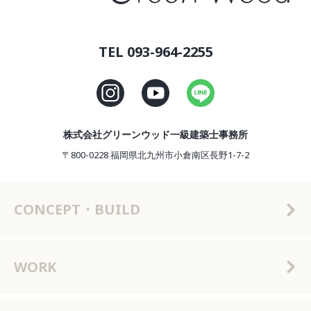
TEL 093-964-2255
株式会社グリーンウッド一級建築士事務所
〒800-0228 福岡県北九州市小倉南区長野1-7-2
CONCEPT・BUILD
WORK