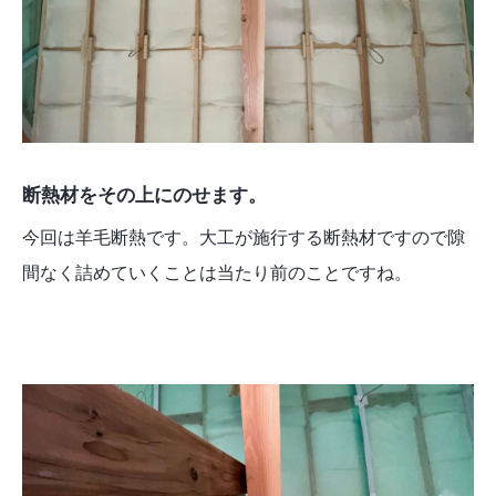
断熱材をその上にのせます。
今回は羊毛断熱です。大工が施行する断熱材ですので隙
間なく詰めていくことは当たり前のことですね。