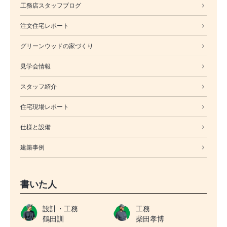
工務店スタッフブログ
注文住宅レポート
グリーンウッドの家づくり
見学会情報
スタッフ紹介
住宅現場レポート
仕様と設備
建築事例
書いた人
設計・工務
工務
鶴田訓
柴田孝博