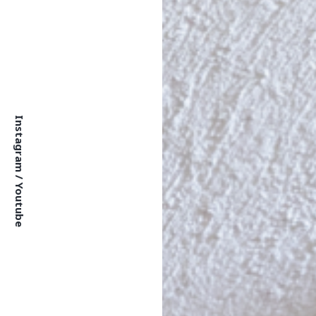
Instagram
/
Youtube